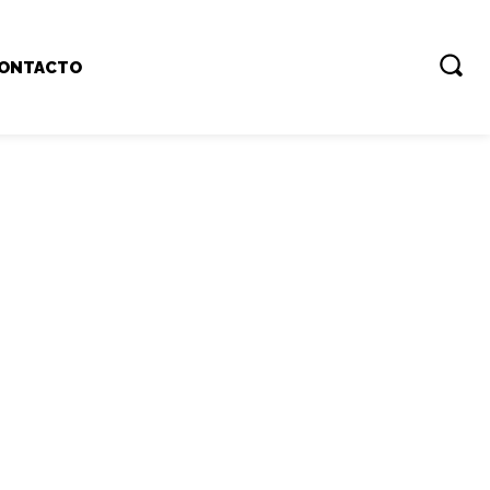
ONTACTO