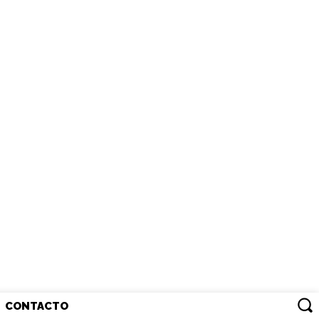
CONTACTO