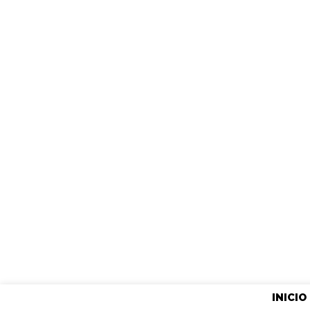
INICIO