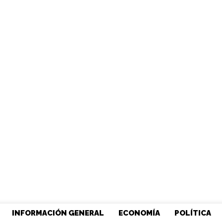
INFORMACIÓN GENERAL
ECONOMÍA
POLÍTICA