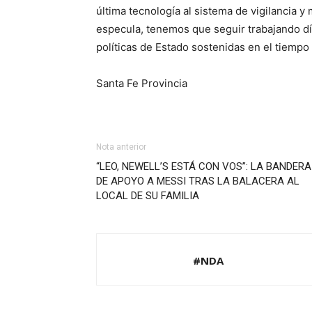
última tecnología al sistema de vigilancia 
especula, tenemos que seguir trabajando día
políticas de Estado sostenidas en el tiempo 
Santa Fe Provincia
Nota anterior
“LEO, NEWELL’S ESTÁ CON VOS”: LA BANDERA
DE APOYO A MESSI TRAS LA BALACERA AL
LOCAL DE SU FAMILIA
#NDA