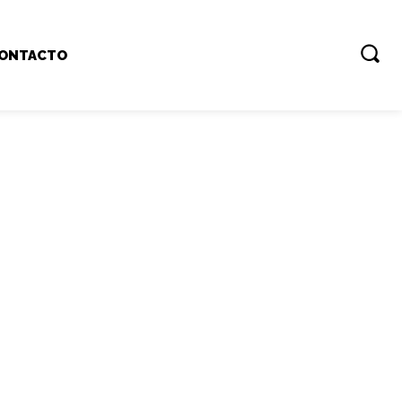
ONTACTO