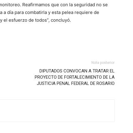
y monitoreo. Reafirmamos que con la seguridad no se
 a día para combatirla y esta pelea requiere de
y el esfuerzo de todos”, concluyó.
Nota posterior
DIPUTADOS CONVOCAN A TRATAR EL
PROYECTO DE FORTALECIMIENTO DE LA
JUSTICIA PENAL FEDERAL DE ROSARIO