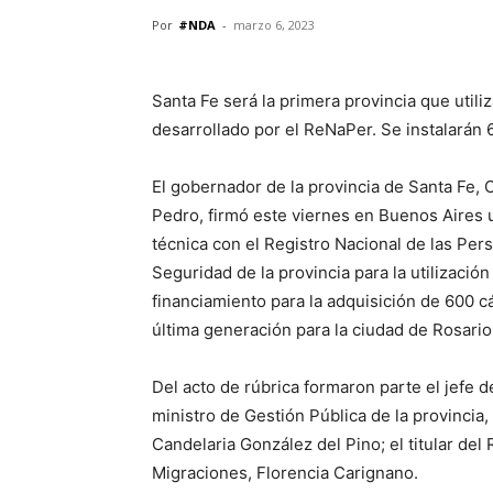
Por
#NDA
-
marzo 6, 2023
Santa Fe será la primera provincia que utili
desarrollado por el ReNaPer. Se instalarán 
El gobernador de la provincia de Santa Fe, O
Pedro, firmó este viernes en Buenos Aires
técnica con el Registro Nacional de las Per
Seguridad de la provincia para la utilización
financiamiento para la adquisición de 600 c
última generación para la ciudad de Rosario
Del acto de rúbrica formaron parte el jefe d
ministro de Gestión Pública de la provincia,
Candelaria González del Pino; el titular del
Migraciones, Florencia Carignano.