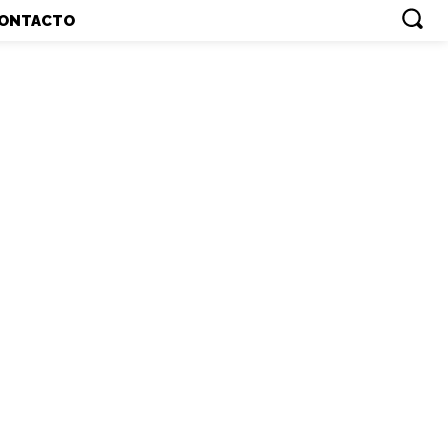
ONTACTO