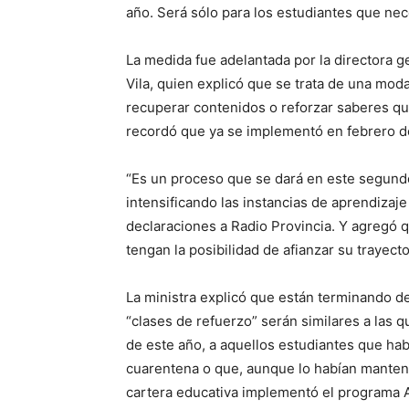
año. Será sólo para los estudiantes que nec
La medida fue adelantada por la directora 
Vila, quien explicó que se trata de una mo
recuperar contenidos o reforzar saberes q
recordó que ya se implementó en febrero de 
“Es un proceso que se dará en este segund
intensificando las instancias de aprendizaje
declaraciones a Radio Provincia. Y agregó q
tengan la posibilidad de afianzar su trayecto
La ministra explicó que están terminando de
“clases de refuerzo” serán similares a las q
de este año, a aquellos estudiantes que hab
cuarentena o que, aunque lo habían manten
cartera educativa implementó el programa 