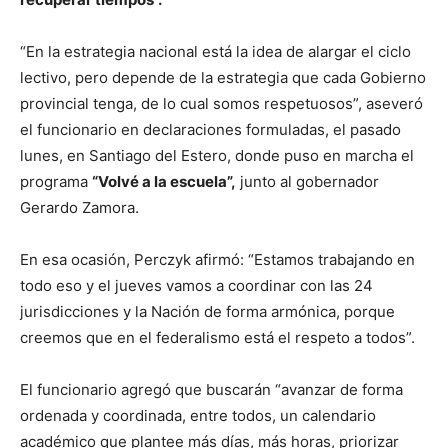
“En la estrategia nacional está la idea de alargar el ciclo
lectivo, pero depende de la estrategia que cada Gobierno
provincial tenga, de lo cual somos respetuosos”, aseveró
el funcionario en declaraciones formuladas, el pasado
lunes, en Santiago del Estero, donde puso en marcha el
programa
“Volvé a la escuela”,
junto al gobernador
Gerardo Zamora.
En esa ocasión, Perczyk afirmó: “Estamos trabajando en
todo eso y el jueves vamos a coordinar con las 24
jurisdicciones y la Nación de forma armónica, porque
creemos que en el federalismo está el respeto a todos”.
El funcionario agregó que buscarán “avanzar de forma
ordenada y coordinada, entre todos, un calendario
académico que plantee más días, más horas, priorizar