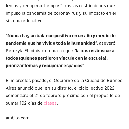
temas y recuperar tiempos” tras las restricciones que
impuso la pandemia de coronavirus y su impacto en el
sistema educativo.
“Nunca hay un balance positivo en un año y medio de
pandemia que ha vivido toda la humanidad
“, aseveró
Perczyk. El ministro remarcó que
“la idea es buscar a
todos (quienes perdieron vínculo con la escuela),
priorizar temas y recuperar espacios”.
El miércoles pasado, el Gobierno de la Ciudad de Buenos
Aires anunció que, en su distrito, el ciclo lectivo 2022
comenzará el 21 de febrero próximo con el propósito de
sumar 192 días de
clases
.
ambito.com