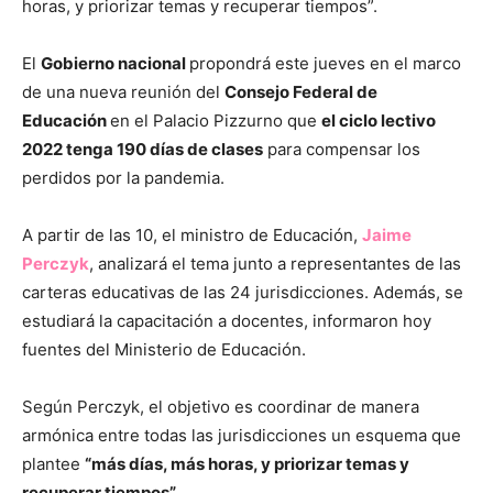
horas, y priorizar temas y recuperar tiempos”.
El
Gobierno nacional
propondrá este jueves en el marco
de una nueva reunión del
Consejo Federal de
Educación
en el Palacio Pizzurno que
el ciclo lectivo
2022 tenga 190 días de clases
para compensar los
perdidos por la pandemia.
A partir de las 10, el ministro de Educación,
Jaime
Perczyk
, analizará el tema junto a representantes de las
carteras educativas de las 24 jurisdicciones. Además, se
estudiará la capacitación a docentes, informaron hoy
fuentes del Ministerio de Educación.
Según Perczyk, el objetivo es coordinar de manera
armónica entre todas las jurisdicciones un esquema que
plantee
“más días, más horas, y priorizar temas y
recuperar tiempos”.