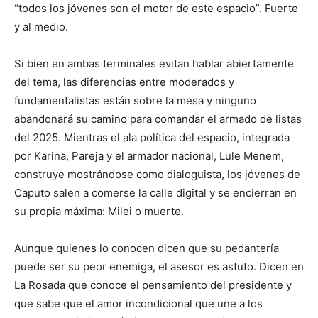
“todos los jóvenes son el motor de este espacio”. Fuerte
y al medio.
Si bien en ambas terminales evitan hablar abiertamente
del tema, las diferencias entre moderados y
fundamentalistas están sobre la mesa y ninguno
abandonará su camino para comandar el armado de listas
del 2025. Mientras el ala política del espacio, integrada
por Karina, Pareja y el armador nacional, Lule Menem,
construye mostrándose como dialoguista, los jóvenes de
Caputo salen a comerse la calle digital y se encierran en
su propia máxima: Milei o muerte.
Aunque quienes lo conocen dicen que su pedantería
puede ser su peor enemiga, el asesor es astuto. Dicen en
La Rosada que conoce el pensamiento del presidente y
que sabe que el amor incondicional que une a los