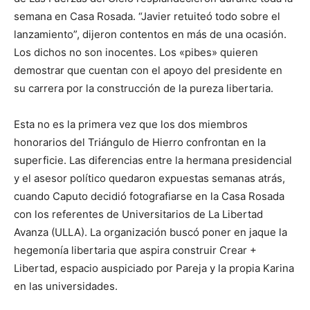
semana en Casa Rosada. “Javier retuiteó todo sobre el
lanzamiento”, dijeron contentos en más de una ocasión.
Los dichos no son inocentes. Los «pibes» quieren
demostrar que cuentan con el apoyo del presidente en
su carrera por la construcción de la pureza libertaria.
Esta no es la primera vez que los dos miembros
honorarios del Triángulo de Hierro confrontan en la
superficie. Las diferencias entre la hermana presidencial
y el asesor político quedaron expuestas semanas atrás,
cuando Caputo decidió fotografiarse en la Casa Rosada
con los referentes de Universitarios de La Libertad
Avanza (ULLA). La organización buscó poner en jaque la
hegemonía libertaria que aspira construir Crear +
Libertad, espacio auspiciado por Pareja y la propia Karina
en las universidades.