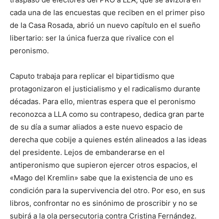
cada una de las encuestas que reciben en el primer piso
de la Casa Rosada, abrió un nuevo capítulo en el sueño
libertario: ser la única fuerza que rivalice con el
peronismo.
Caputo trabaja para replicar el bipartidismo que
protagonizaron el justicialismo y el radicalismo durante
décadas. Para ello, mientras espera que el peronismo
reconozca a LLA como su contrapeso, dedica gran parte
de su día a sumar aliados a este nuevo espacio de
derecha que cobije a quienes estén alineados a las ideas
del presidente. Lejos de embanderarse en el
antiperonismo que supieron ejercer otros espacios, el
«Mago del Kremlin» sabe que la existencia de uno es
condición para la supervivencia del otro. Por eso, en sus
libros, confrontar no es sinónimo de proscribir y no se
subirá a la ola persecutoria contra Cristina Fernández.