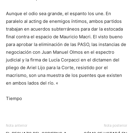
Aunque el odio sea grande, el espanto los une. En
paralelo al acting de enemigos íntimos, ambos partidos
trabajan en acuerdos subterráneos para dar la estocada
final contra el espacio de Mauricio Macri. El visto bueno
para aprobar la eliminación de las PASO, las instancias de
negociación con Juan Manuel Olmos en el espectro
judicial y la firma de Lucía Corpacci en el dictamen del
pliego de Ariel Lijo para la Corte, resistido por el
macrismo, son una muestra de los puentes que existen
en ambos lados del río. «
Tiempo
Nota anterior
Nota posterior