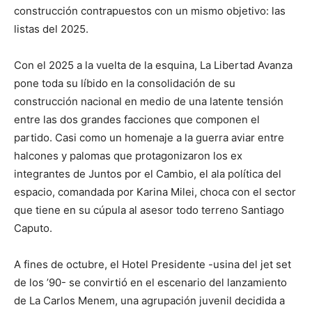
construcción contrapuestos con un mismo objetivo: las
listas del 2025.
Con el 2025 a la vuelta de la esquina, La Libertad Avanza
pone toda su líbido en la consolidación de su
construcción nacional en medio de una latente tensión
entre las dos grandes facciones que componen el
partido. Casi como un homenaje a la guerra aviar entre
halcones y palomas que protagonizaron los ex
integrantes de Juntos por el Cambio, el ala política del
espacio, comandada por Karina Milei, choca con el sector
que tiene en su cúpula al asesor todo terreno Santiago
Caputo.
A fines de octubre, el Hotel Presidente -usina del jet set
de los ’90- se convirtió en el escenario del lanzamiento
de La Carlos Menem, una agrupación juvenil decidida a