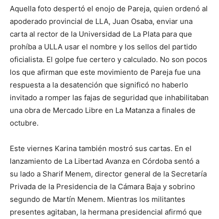
Aquella foto despertó el enojo de Pareja, quien ordenó al
apoderado provincial de LLA, Juan Osaba, enviar una
carta al rector de la Universidad de La Plata para que
prohíba a ULLA usar el nombre y los sellos del partido
oficialista. El golpe fue certero y calculado. No son pocos
los que afirman que este movimiento de Pareja fue una
respuesta a la desatención que significó no haberlo
invitado a romper las fajas de seguridad que inhabilitaban
una obra de Mercado Libre en La Matanza a finales de
octubre.
Este viernes Karina también mostró sus cartas. En el
lanzamiento de La Libertad Avanza en Córdoba sentó a
su lado a Sharif Menem, director general de la Secretaría
Privada de la Presidencia de la Cámara Baja y sobrino
segundo de Martín Menem. Mientras los militantes
presentes agitaban, la hermana presidencial afirmó que