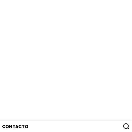
CONTACTO