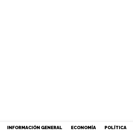
INFORMACIÓN GENERAL
ECONOMÍA
POLÍTICA