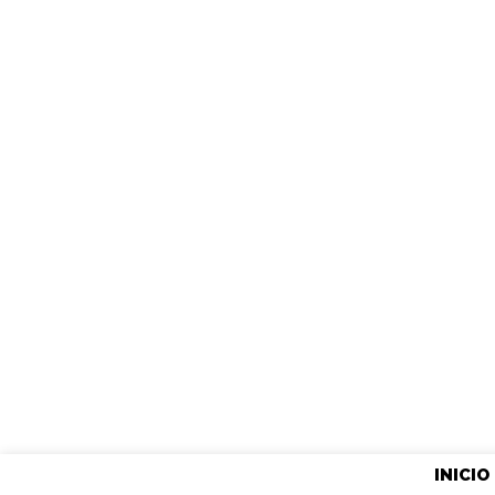
INICIO