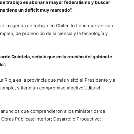
 de trabajo es abonar a mayor federalismo y buscar
ntina tiene un déficit muy marcado”.
e la agenda de trabajo en Chilecito tiene que ver con
mpleo, de promoción de la ciencia y la tecnología y
cardo Quintela, señaló que en la reunión del gabinete
o”.
a Rioja es la provincia que más visitó el Presidente y a
emplo, y tiene un compromiso afectivo”, dijo el
 anuncios que comprendieron a los ministerios de
Obras Públicas; Interior; Desarrollo Productivo;