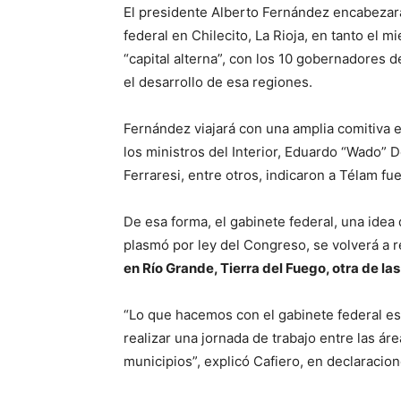
El presidente Alberto Fernández encabezar
federal en Chilecito, La Rioja, en tanto el
“capital alterna”, con los 10 gobernadores 
el desarrollo de esa regiones.
Fernández viajará con una amplia comitiva e
los ministros del Interior, Eduardo “Wado” D
Ferraresi, entre otros, indicaron a Télam fue
De esa forma, el gabinete federal, una idea
plasmó por ley del Congreso, se volverá a 
en Río Grande, Tierra del Fuego, otra de las
“Lo que hacemos con el gabinete federal es ir
realizar una jornada de trabajo entre las áre
municipios”, explicó Cafiero, en declaracion