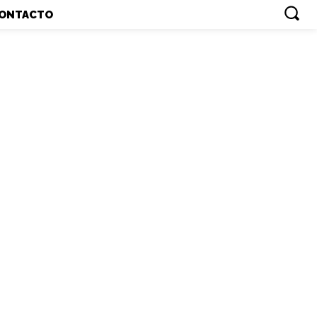
ONTACTO