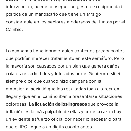
intervención, puede conseguir un gesto de reciprocidad
política de un mandatario que tiene un arraigo
considerable en los sectores moderados de Juntos por el
Cambio.
La economía tiene innumerables contextos preocupantes
que podrían merecer tratamiento en este semáforo. Pero
la mayoría son causados por un plan que genera daños
colaterales admitidos y tolerados por el Gobierno. Milei
siempre dice que cuando hizo campaña con la
motosierra, advirtió que los resultados iban a tardar en
llegar y que en el camino iban a presentarse situaciones
dolorosas.
La licuación de los ingresos
que provoca la
inflación es la más palpable de ellas y por esa razón hay
un evidente esfuerzo oficial por hacer lo necesario para
que el IPC llegue a un dígito cuanto antes.