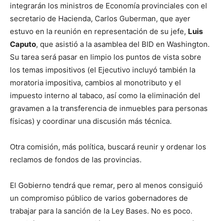
integrarán los ministros de Economía provinciales con el
secretario de Hacienda, Carlos Guberman, que ayer
estuvo en la reunión en representación de su jefe,
Luis
Caputo
, que asistió a la asamblea del BID en Washington.
Su tarea será pasar en limpio los puntos de vista sobre
los temas impositivos (el Ejecutivo incluyó también la
moratoria impositiva, cambios al monotributo y el
impuesto interno al tabaco, así como la eliminación del
gravamen a la transferencia de inmuebles para personas
físicas) y coordinar una discusión más técnica.
Otra comisión, más política, buscará reunir y ordenar los
reclamos de fondos de las provincias.
El Gobierno tendrá que remar, pero al menos consiguió
un compromiso público de varios gobernadores de
trabajar para la sanción de la Ley Bases. No es poco.