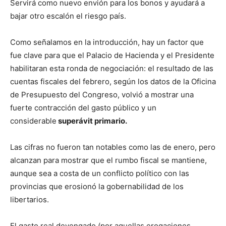
Servirá como nuevo envión para los bonos y ayudará a
bajar otro escalón el riesgo país.
Como señalamos en la introducción, hay un factor que
fue clave para que el Palacio de Hacienda y el Presidente
habilitaran esta ronda de negociación: el resultado de las
cuentas fiscales del febrero, según los datos de la Oficina
de Presupuesto del Congreso, volvió a mostrar una
fuerte contracción del gasto público y un
considerable
superávit primario.
Las cifras no fueron tan notables como las de enero, pero
alcanzan para mostrar que el rumbo fiscal se mantiene,
aunque sea a costa de un conflicto político con las
provincias que erosionó la gobernabilidad de los
libertarios.
El gasto real devengado (por aquellas erogaciones