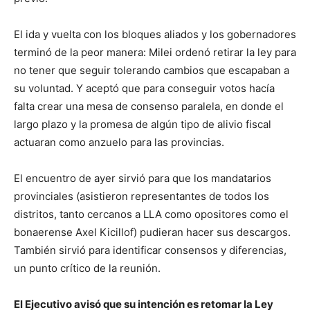
El ida y vuelta con los bloques aliados y los gobernadores
terminó de la peor manera: Milei ordenó retirar la ley para
no tener que seguir tolerando cambios que escapaban a
su voluntad. Y aceptó que para conseguir votos hacía
falta crear una mesa de consenso paralela, en donde el
largo plazo y la promesa de algún tipo de alivio fiscal
actuaran como anzuelo para las provincias.
El encuentro de ayer sirvió para que los mandatarios
provinciales (asistieron representantes de todos los
distritos, tanto cercanos a LLA como opositores como el
bonaerense Axel Kicillof) pudieran hacer sus descargos.
También sirvió para identificar consensos y diferencias,
un punto crítico de la reunión.
El Ejecutivo avisó que su intención es retomar la Ley