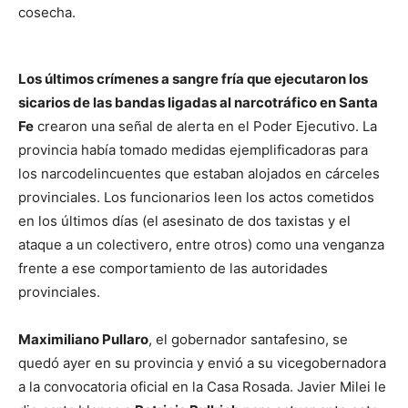
cosecha.
Los últimos crímenes a sangre fría que ejecutaron los
sicarios de las bandas ligadas al narcotráfico en Santa
Fe
crearon una señal de alerta en el Poder Ejecutivo. La
provincia había tomado medidas ejemplificadoras para
los narcodelincuentes que estaban alojados en cárceles
provinciales. Los funcionarios leen los actos cometidos
en los últimos días (el asesinato de dos taxistas y el
ataque a un colectivero, entre otros) como una venganza
frente a ese comportamiento de las autoridades
provinciales.
Maximiliano Pullaro
, el gobernador santafesino, se
quedó ayer en su provincia y envió a su vicegobernadora
a la convocatoria oficial en la Casa Rosada. Javier Milei le