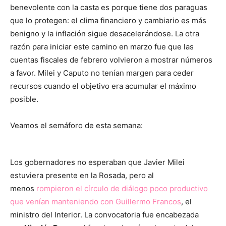
benevolente con la casta es porque tiene dos paraguas
que lo protegen: el clima financiero y cambiario es más
benigno y la inflación sigue desacelerándose. La otra
razón para iniciar este camino en marzo fue que las
cuentas fiscales de febrero volvieron a mostrar números
a favor. Milei y Caputo no tenían margen para ceder
recursos cuando el objetivo era acumular el máximo
posible.
Veamos el semáforo de esta semana:
Los gobernadores no esperaban que Javier Milei
estuviera presente en la Rosada, pero al
menos
rompieron el círculo de diálogo poco productivo
que venían manteniendo con Guillermo Francos
, el
ministro del Interior. La convocatoria fue encabezada