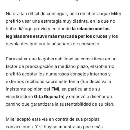
No era tan difícil de conseguir, pero en el arranque Milei
prefirió usar una estrategia muy distinta, en la que no
hubo diálogo previo y en donde
la relación con los
legisladores estuvo más marcada por los cruces
y los
desplantes que por la búsqueda de consenso.
Para evitar que la gobernabilidad se convirtiese en un
factor de preocupación a mediano plazo, el Gobierno
prefirió aceptar los numerosos consejos internos y
externos recibidos sobre este tema (fue decisiva la
insistente opinión del
FMI
, en particular de su
vicedirectora
Gita Gopinath
) y empezó a diseñar un
camino que garantizara la sustentabilidad de su plan.
Milei aceptó esta vía en contra de sus propias
convicciones. Y si hoy se muestra un poco más