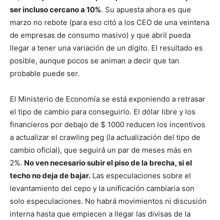
ser incluso cercano a 10%
. Su apuesta ahora es que
marzo no rebote (para eso citó a los CEO de una veintena
de empresas de consumo masivo) y que abril pueda
llegar a tener una variación de un dígito. El resultado es
posible, aunque pocos se animan a decir que tan
probable puede ser.
El Ministerio de Economía se está exponiendo a retrasar
el tipo de cambio para conseguirlo. El dólar libre y los
financieros por debajo de $ 1000 reducen los incentivos
a actualizar el crawling peg (la actualización del tipo de
cambio oficial), que seguirá un par de meses más en
2%.
No ven necesario subir el piso de la brecha, si el
techo no deja de bajar.
Las especulaciones sobre el
levantamiento del cepo y la unificación cambiaria son
solo especulaciones. No habrá movimientos ni discusión
interna hasta que empiecen a llegar las divisas de la