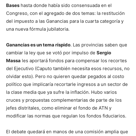
Bases
hasta donde había sido consensuada en el
Congreso, con el agregado de dos temas: la restitución
del impuesto a las Ganancias para la cuarta categoría y
una nueva fórmula jubilatoria.
Ganancias es un tema ríspido
. Las provincias saben que
cambiar la ley que se votó por impulso de
Sergio
Massa
les aportará fondos para compensar los recortes
del Ejecutivo (Caputo también necesita esos recursos, no
olvidar esto). Pero no quieren quedar pegados al costo
político que implicaría recortarle ingresos a un sector de
la clase media que ya sufre la inflación. Hubo varios
cruces y propuestas complementarias de parte de los
jefes distritales, como eliminar el fondo de ATN y
modificar las normas que regulan los fondos fiduciarios.
El debate quedará en manos de una comisión amplia que