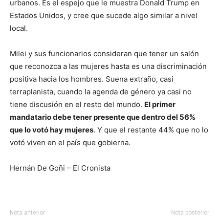
urbanos. Es el espejo que le muestra Donald Trump en
Estados Unidos, y cree que sucede algo similar a nivel
local.
Milei y sus funcionarios consideran que tener un salón
que reconozca a las mujeres hasta es una discriminación
positiva hacia los hombres. Suena extraño, casi
terraplanista, cuando la agenda de género ya casi no
tiene discusión en el resto del mundo.
El primer
mandatario debe tener presente que dentro del 56%
que lo votó hay mujeres
. Y que el restante 44% que no lo
votó viven en el país que gobierna.
Hernán De Goñi – El Cronista
Nota anterior
Nota posterior