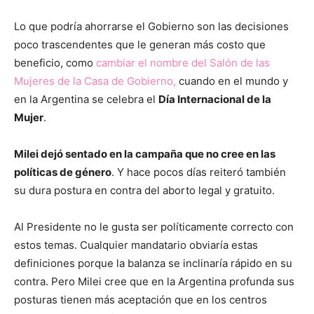
Lo que podría ahorrarse el Gobierno son las decisiones
poco trascendentes que le generan más costo que
beneficio, como
cambiar el nombre del Salón de las
Mujeres de la Casa de Gobierno,
cuando en el mundo y
en la Argentina se celebra el
Día Internacional de la
Mujer
.
Milei dejó sentado en la campaña que no cree en las
políticas de género
. Y hace pocos días reiteró también
su dura postura en contra del aborto legal y gratuito.
Al Presidente no le gusta ser políticamente correcto con
estos temas. Cualquier mandatario obviaría estas
definiciones porque la balanza se inclinaría rápido en su
contra. Pero Milei cree que en la Argentina profunda sus
posturas tienen más aceptación que en los centros