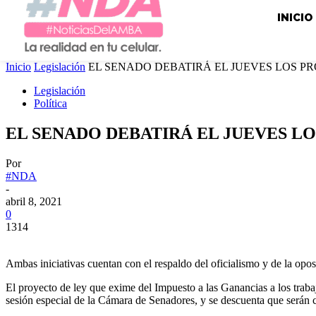
INICIO
Inicio
Legislación
EL SENADO DEBATIRÁ EL JUEVES LOS 
Legislación
Política
EL SENADO DEBATIRÁ EL JUEVES L
Por
#NDA
-
abril 8, 2021
0
1314
Ambas iniciativas cuentan con el respaldo del oficialismo y de la oposi
El proyecto de ley que exime del Impuesto a las Ganancias a los traba
sesión especial de la Cámara de Senadores, y se descuenta que serán c