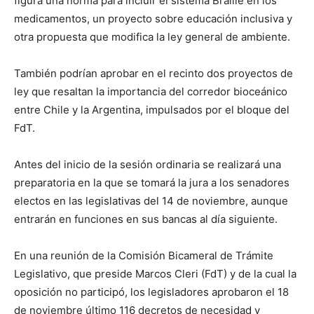
figura una norma para incluir el sistema Braille en los
medicamentos, un proyecto sobre educación inclusiva y
otra propuesta que modifica la ley general de ambiente.
También podrían aprobar en el recinto dos proyectos de
ley que resaltan la importancia del corredor bioceánico
entre Chile y la Argentina, impulsados por el bloque del
FdT.
Antes del inicio de la sesión ordinaria se realizará una
preparatoria en la que se tomará la jura a los senadores
electos en las legislativas del 14 de noviembre, aunque
entrarán en funciones en sus bancas al día siguiente.
En una reunión de la Comisión Bicameral de Trámite
Legislativo, que preside Marcos Cleri (FdT) y de la cual la
oposición no participó, los legisladores aprobaron el 18
de noviembre último 116 decretos de necesidad y