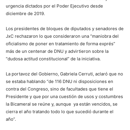
urgencia dictados por el Poder Ejecutivo desde
diciembre de 2019.
Los presidentes de bloques de diputados y senadores de
JxC rechazaron lo que consideraron una “maniobra del
oficialismo de poner en tratamiento de forma exprés”
más de un centenar de DNU y advirtieron sobre la
“dudosa actitud constitucional” de la iniciativa.
La portavoz del Gobierno, Gabriela Cerruti, aclaró que no
se estaba hablando “de 116 DNU ni disposiciones en
contra del Congreso, sino de facultades que tiene el
Presidente y que por una cuestión de usos y costumbres
la Bicameral se reúne y, aunque ya están vencidos, se
cierra el año tratando todo lo que sucedió durante el
año”.