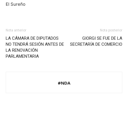
El Sureño
Nota anterior
Nota posterior
LA CÁMARA DE DIPUTADOS
GIORGI SE FUE DE LA
NO TENDRÁ SESIÓN ANTES DE
SECRETARÍA DE COMERCIO
LA RENOVACIÓN
PARLAMENTARIA
#NDA