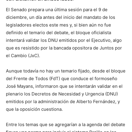
El Senado prepara una última sesión para el 9 de
diciembre, un día antes del inicio del mandato de los
legisladores electos este mes y, si bien aún no fue
definido el temario del debate, el bloque oficialista
intentará validar los DNU emitidos por el Ejecutivo, algo
que es resistido por la bancada opositora de Juntos por
el Cambio (JxC).
Aunque todavía no hay un temario fijado, desde el bloque
del Frente de Todos (FdT) que conduce el formoseño
José Mayans, informaron que se intentarán validar en el
plenario los Decretos de Necesidad y Urgencia (DNU)
emitidos por la administración de Alberto Fernández, y
que la oposición cuestiona.
Entre los temas que se agregarían a la agenda del debate