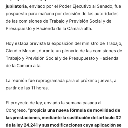
jubilatoria
, enviado por el Poder Ejecutivo al Senado, fue
pospuesto para mañana por decisión de las autoridades
de las comisiones de Trabajo y Previsión Social y de
Presupuesto y Hacienda de la Cámara alta.
Hoy estaba prevista la exposición del ministro de Trabajo,
Claudio Moroni, durante un plenario de las comisiones de
Trabajo y Previsión Social y de Presupuesto y Hacienda
de la Cámara alta.
La reunión fue reprogramada para el próximo jueves, a
partir de las 11 horas.
El proyecto de ley, enviado la semana pasada al
Congreso,
“propicia una nueva fórmula de movilidad de
las prestaciones, mediante la sustitución del artículo 32
de la ley 24.241 y sus modificaciones cuya aplicación se