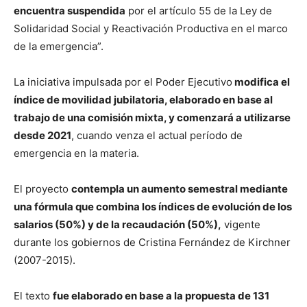
encuentra suspendida
por el artículo 55 de la Ley de
Solidaridad Social y Reactivación Productiva en el marco
de la emergencia”.
La iniciativa impulsada por el Poder Ejecutivo
modifica el
índice de movilidad jubilatoria, elaborado en base al
trabajo de una comisión mixta, y comenzará a utilizarse
desde 2021
, cuando venza el actual período de
emergencia en la materia.
El proyecto
contempla un aumento semestral mediante
una fórmula que combina los índices de evolución de los
salarios (50%) y de la recaudación (50%),
vigente
durante los gobiernos de Cristina Fernández de Kirchner
(2007-2015).
El texto
fue elaborado en base a la propuesta de 131