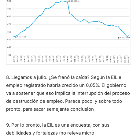
8. Llegamos a julio. ¿Se frenó la caída? Según la EIL el
empleo registrado habría crecido un 0,05%. El gobierno
va a sostener que eso implica la interrupción del proceso
de destrucción de empleo. Parece poco, y sobre todo
pronto, para sacar semejante conclusión
9. Por lo pronto, la EIL es una encuesta, con sus
debilidades y fortalezas (no releva micro