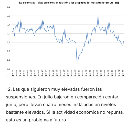
12. Las que siguieron muy elevadas fueron las
suspensiones. En julio bajaron en comparación contar
junio, pero llevan cuatro meses instaladas en niveles
bastante elevados. Si la actividad económica no repunta,
esto es un problema a futuro