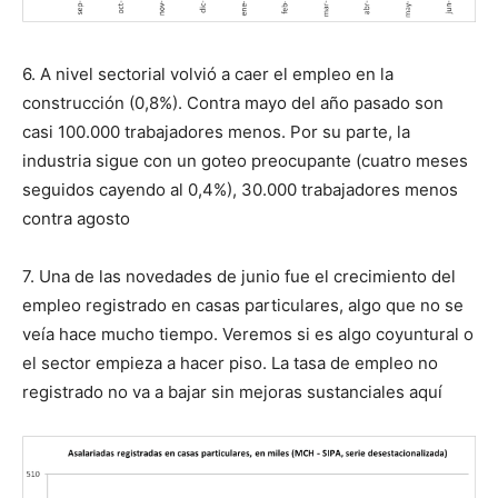
6. A nivel sectorial volvió a caer el empleo en la
construcción (0,8%). Contra mayo del año pasado son
casi 100.000 trabajadores menos. Por su parte, la
industria sigue con un goteo preocupante (cuatro meses
seguidos cayendo al 0,4%), 30.000 trabajadores menos
contra agosto
7. Una de las novedades de junio fue el crecimiento del
empleo registrado en casas particulares, algo que no se
veía hace mucho tiempo. Veremos si es algo coyuntural o
el sector empieza a hacer piso. La tasa de empleo no
registrado no va a bajar sin mejoras sustanciales aquí