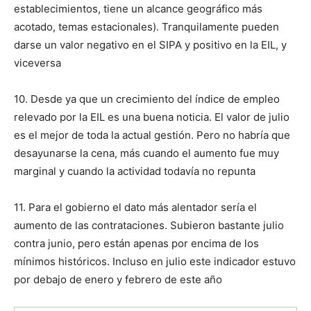
establecimientos, tiene un alcance geográfico más
acotado, temas estacionales). Tranquilamente pueden
darse un valor negativo en el SIPA y positivo en la EIL, y
viceversa
10. Desde ya que un crecimiento del índice de empleo
relevado por la EIL es una buena noticia. El valor de julio
es el mejor de toda la actual gestión. Pero no habría que
desayunarse la cena, más cuando el aumento fue muy
marginal y cuando la actividad todavía no repunta
11. Para el gobierno el dato más alentador sería el
aumento de las contrataciones. Subieron bastante julio
contra junio, pero están apenas por encima de los
mínimos históricos. Incluso en julio este indicador estuvo
por debajo de enero y febrero de este año