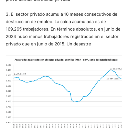
3. El sector privado acumula 10 meses consecutivos de
destrucción de empleo. La caída acumulada es de
169.265 trabajadores. En términos absolutos, en junio de
2024 hubo menos trabajadores registrados en el sector
privado que en junio de 2015. Un desastre