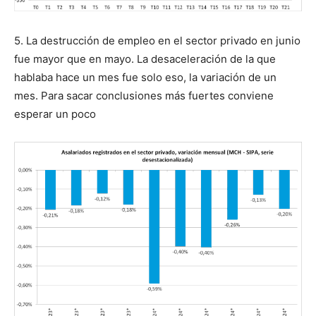
5. La destrucción de empleo en el sector privado en junio
fue mayor que en mayo. La desaceleración de la que
hablaba hace un mes fue solo eso, la variación de un
mes. Para sacar conclusiones más fuertes conviene
esperar un poco