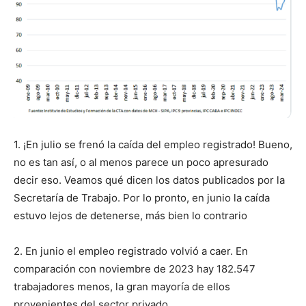
1. ¡En julio se frenó la caída del empleo registrado! Bueno,
no es tan así, o al menos parece un poco apresurado
decir eso. Veamos qué dicen los datos publicados por la
Secretaría de Trabajo. Por lo pronto, en junio la caída
estuvo lejos de detenerse, más bien lo contrario
2. En junio el empleo registrado volvió a caer. En
comparación con noviembre de 2023 hay 182.547
trabajadores menos, la gran mayoría de ellos
provenientes del sector privado