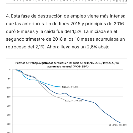
4. Esta fase de destrucción de empleo viene más intensa
que las anteriores. La de fines 2015 y principios de 2016
duró 9 meses y la caída fue del 1,5%. La iniciada en el
segundo trimestre de 2018 a los 10 meses acumulaba un
retroceso del 2,1%. Ahora llevamos un 2,6% abajo