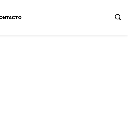
ONTACTO