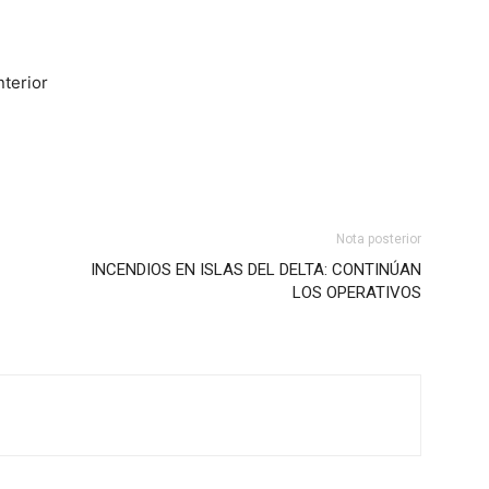
nterior
Nota posterior
INCENDIOS EN ISLAS DEL DELTA: CONTINÚAN
LOS OPERATIVOS