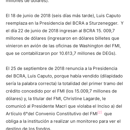
millones de dólares).
El 18 de junio de 2018 (seis días más tarde), Luis Caputo
reemplaza en la Presidencia del BCRA a Sturzenegger. Y
el día 22 de junio de 2018 ingresan al BCRA 15. 009,7
millones de dólares (ingresaron en dólares billetes que
vinieron en avión de las oficinas de Washington del FMI,
que se contabilizaron por 10.613,7 millones de DEGs).
El 25 de septiembre de 2018 renuncia a la Presidencia
del BCRA, Luis Caputo, porque había vendido (dilapidado
sería la palabra correcta) la totalidad del primer tramo del
crédito concedido por el FMI (los 15.009,7 millones de
dólares) y, la titular del FMI, Christine Lagarde, le
comunicó al Presidente Macri que violaba el Inciso a) del
[2]
Artículo 6°del Convenio Constitutivo del FMI
que
obliga a la institución a realizar un monitoreo para ver el
destino de los fondos.