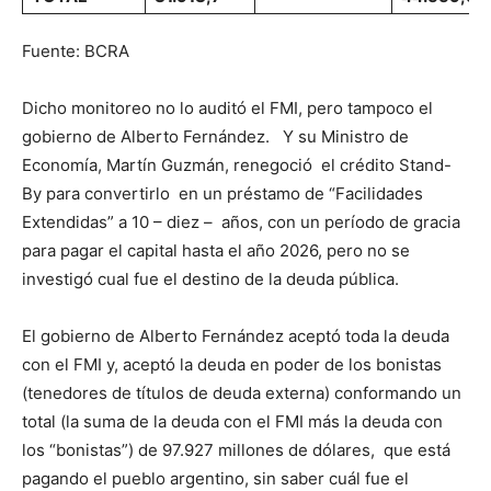
Fuente: BCRA
Dicho monitoreo no lo auditó el FMI, pero tampoco el
gobierno de Alberto Fernández. Y su Ministro de
Economía, Martín Guzmán, renegoció el crédito Stand-
By para convertirlo en un préstamo de “Facilidades
Extendidas” a 10 – diez – años, con un período de gracia
para pagar el capital hasta el año 2026, pero no se
investigó cual fue el destino de la deuda pública.
El gobierno de Alberto Fernández aceptó toda la deuda
con el FMI y, aceptó la deuda en poder de los bonistas
(tenedores de títulos de deuda externa) conformando un
total (la suma de la deuda con el FMI más la deuda con
los “bonistas”) de 97.927 millones de dólares, que está
pagando el pueblo argentino, sin saber cuál fue el