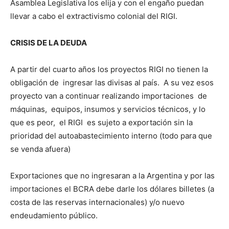
Asamblea Legislativa los elija y con el engaño puedan
llevar a cabo el extractivismo colonial del RIGI.
CRISIS DE LA DEUDA
A partir del cuarto años los proyectos RIGI no tienen la
obligación de ingresar las divisas al país. A su vez esos
proyecto van a continuar realizando importaciones de
máquinas, equipos, insumos y servicios técnicos, y lo
que es peor, el RIGI es sujeto a exportación sin la
prioridad del autoabastecimiento interno (todo para que
se venda afuera)
Exportaciones que no ingresaran a la Argentina y por las
importaciones el BCRA debe darle los dólares billetes (a
costa de las reservas internacionales) y/o nuevo
endeudamiento público.