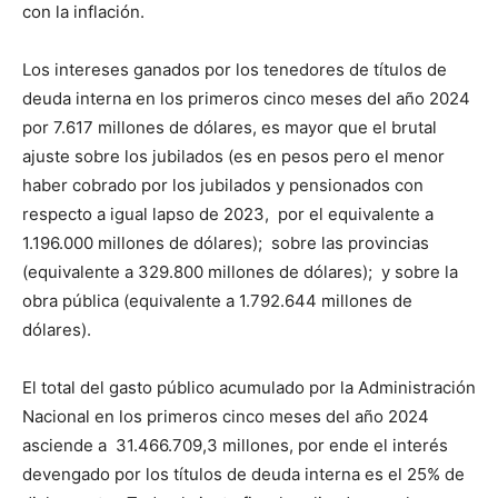
con la inflación.
Los intereses ganados por los tenedores de títulos de
deuda interna en los primeros cinco meses del año 2024
por 7.617 millones de dólares, es mayor que el brutal
ajuste sobre los jubilados (es en pesos pero el menor
haber cobrado por los jubilados y pensionados con
respecto a igual lapso de 2023, por el equivalente a
1.196.000 millones de dólares); sobre las provincias
(equivalente a 329.800 millones de dólares); y sobre la
obra pública (equivalente a 1.792.644 millones de
dólares).
El total del gasto público acumulado por la Administración
Nacional en los primeros cinco meses del año 2024
asciende a 31.466.709,3 millones, por ende el interés
devengado por los títulos de deuda interna es el 25% de