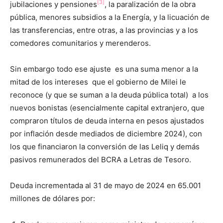
[3]
jubilaciones y pensiones
, la paralización de la obra
pública, menores subsidios a la Energía, y la licuación de
las transferencias, entre otras, a las provincias y a los
comedores comunitarios y merenderos.
Sin embargo todo ese ajuste es una suma menor a la
mitad de los intereses que el gobierno de Milei le
reconoce (y que se suman a la deuda pública total) a los
nuevos bonistas (esencialmente capital extranjero, que
compraron títulos de deuda interna en pesos ajustados
por inflación desde mediados de diciembre 2024), con
los que financiaron la conversión de las Leliq y demás
pasivos remunerados del BCRA a Letras de Tesoro.
Deuda incrementada al 31 de mayo de 2024 en 65.001
millones de dólares por: