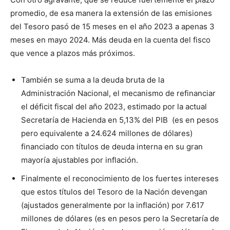
promedio, de esa manera la extensión de las emisiones
del Tesoro pasó de 15 meses en el año 2023 a apenas 3
meses en mayo 2024. Más deuda en la cuenta del fisco
que vence a plazos más próximos.
También se suma a la deuda bruta de la
Administración Nacional, el mecanismo de refinanciar
el déficit fiscal del año 2023, estimado por la actual
Secretaría de Hacienda en 5,13% del PIB (es en pesos
pero equivalente a 24.624 millones de dólares)
financiado con títulos de deuda interna en su gran
mayoría ajustables por inflación.
Finalmente el reconocimiento de los fuertes intereses
que estos títulos del Tesoro de la Nación devengan
(ajustados generalmente por la inflación) por 7.617
millones de dólares (es en pesos pero la Secretaría de