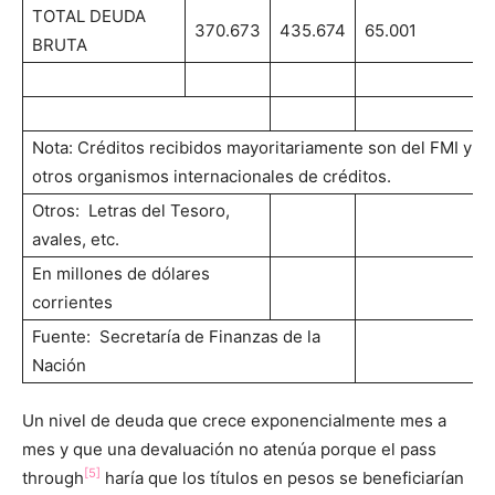
TOTAL DEUDA
370.673
435.674
65.001
BRUTA
Nota: Créditos recibidos mayoritariamente son del FMI y
otros organismos internacionales de créditos.
Otros: Letras del Tesoro,
avales, etc.
En millones de dólares
corrientes
Fuente: Secretaría de Finanzas de la
Nación
Un nivel de deuda que crece exponencialmente mes a
mes y que una devaluación no atenúa porque el pass
[5]
through
haría que los títulos en pesos se beneficiarían