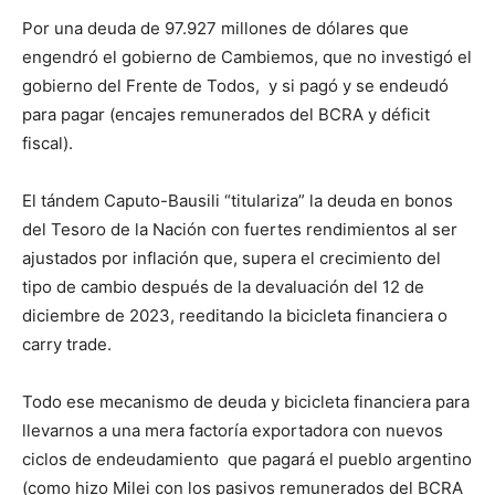
Por una deuda de 97.927 millones de dólares que
engendró el gobierno de Cambiemos, que no investigó el
gobierno del Frente de Todos, y si pagó y se endeudó
para pagar (encajes remunerados del BCRA y déficit
fiscal).
El tándem Caputo-Bausili “titulariza” la deuda en bonos
del Tesoro de la Nación con fuertes rendimientos al ser
ajustados por inflación que, supera el crecimiento del
tipo de cambio después de la devaluación del 12 de
diciembre de 2023, reeditando la bicicleta financiera o
carry trade.
Todo ese mecanismo de deuda y bicicleta financiera para
llevarnos a una mera factoría exportadora con nuevos
ciclos de endeudamiento que pagará el pueblo argentino
(como hizo Milei con los pasivos remunerados del BCRA