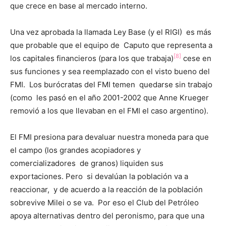
que crece en base al mercado interno.
Una vez aprobada la llamada Ley Base (y el RIGI) es más
que probable que el equipo de Caputo que representa a
[8]
los capitales financieros (para los que trabaja)
cese en
sus funciones y sea reemplazado con el visto bueno del
FMI. Los burócratas del FMI temen quedarse sin trabajo
(como les pasó en el año 2001-2002 que Anne Krueger
removió a los que llevaban en el FMI el caso argentino).
El FMI presiona para devaluar nuestra moneda para que
el campo (los grandes acopiadores y
comercializadores de granos) liquiden sus
exportaciones. Pero si devalúan la población va a
reaccionar, y de acuerdo a la reacción de la población
sobrevive Milei o se va. Por eso el Club del Petróleo
apoya alternativas dentro del peronismo, para que una