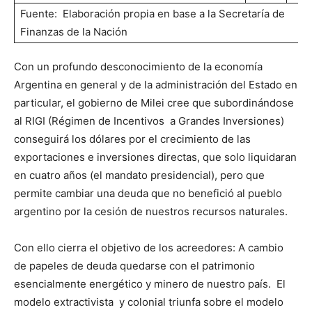
Fuente: Elaboración propia en base a la Secretaría de
Finanzas de la Nación
Con un profundo desconocimiento de la economía
Argentina en general y de la administración del Estado en
particular, el gobierno de Milei cree que subordinándose
al RIGI (Régimen de Incentivos a Grandes Inversiones)
conseguirá los dólares por el crecimiento de las
exportaciones e inversiones directas, que solo liquidaran
en cuatro años (el mandato presidencial), pero que
permite cambiar una deuda que no benefició al pueblo
argentino por la cesión de nuestros recursos naturales.
Con ello cierra el objetivo de los acreedores: A cambio
de papeles de deuda quedarse con el patrimonio
esencialmente energético y minero de nuestro país. El
modelo extractivista y colonial triunfa sobre el modelo