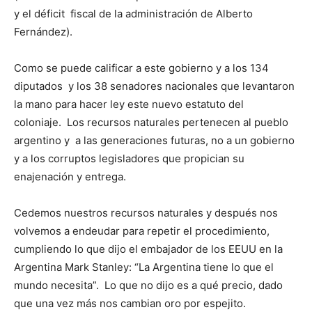
y el déficit fiscal de la administración de Alberto
Fernández).
Como se puede calificar a este gobierno y a los 134
diputados y los 38 senadores nacionales que levantaron
la mano para hacer ley este nuevo estatuto del
coloniaje. Los recursos naturales pertenecen al pueblo
argentino y a las generaciones futuras, no a un gobierno
y a los corruptos legisladores que propician su
enajenación y entrega.
Cedemos nuestros recursos naturales y después nos
volvemos a endeudar para repetir el procedimiento,
cumpliendo lo que dijo el embajador de los EEUU en la
Argentina Mark Stanley: “La Argentina tiene lo que el
mundo necesita”. Lo que no dijo es a qué precio, dado
que una vez más nos cambian oro por espejito.