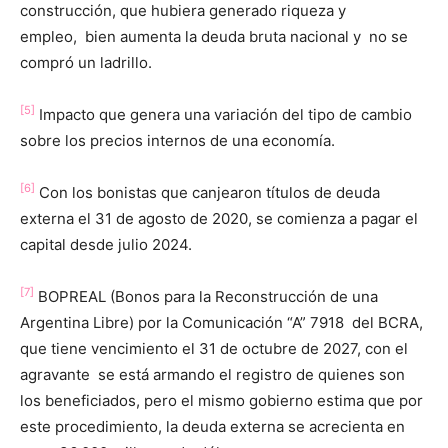
construcción, que hubiera generado riqueza y
empleo, bien aumenta la deuda bruta nacional y no se
compró un ladrillo.
[5]
Impacto que genera una variación del tipo de cambio
sobre los precios internos de una economía.
[6]
Con los bonistas que canjearon títulos de deuda
externa el 31 de agosto de 2020, se comienza a pagar el
capital desde julio 2024.
[7]
BOPREAL (Bonos para la Reconstrucción de una
Argentina Libre) por la Comunicación “A” 7918 del BCRA,
que tiene vencimiento el 31 de octubre de 2027, con el
agravante se está armando el registro de quienes son
los beneficiados, pero el mismo gobierno estima que por
este procedimiento, la deuda externa se acrecienta en