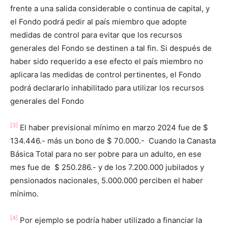
frente a una salida considerable o continua de capital, y
el Fondo podrá pedir al país miembro que adopte
medidas de control para evitar que los recursos
generales del Fondo se destinen a tal fin. Si después de
haber sido requerido a ese efecto el país miembro no
aplicara las medidas de control pertinentes, el Fondo
podrá declararlo inhabilitado para utilizar los recursos
generales del Fondo
[3]
El haber previsional mínimo en marzo 2024 fue de $
134.446.- más un bono de $ 70.000.- Cuando la Canasta
Básica Total para no ser pobre para un adulto, en ese
mes fue de $ 250.286.- y de los 7.200.000 jubilados y
pensionados nacionales, 5.000.000 perciben el haber
mínimo.
[4]
Por ejemplo se podría haber utilizado a financiar la