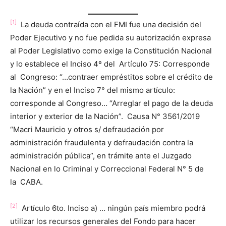
[1]
La deuda contraída con el FMI fue una decisión del
Poder Ejecutivo y no fue pedida su autorización expresa
al Poder Legislativo como exige la Constitución Nacional
y lo establece el Inciso 4º del Artículo 75: Corresponde
al Congreso: “…contraer empréstitos sobre el crédito de
la Nación” y en el Inciso 7° del mismo artículo:
corresponde al Congreso… “Arreglar el pago de la deuda
interior y exterior de la Nación”. Causa N° 3561/2019
“Macri Mauricio y otros s/ defraudación por
administración fraudulenta y defraudación contra la
administración pública”, en trámite ante el Juzgado
Nacional en lo Criminal y Correccional Federal N° 5 de
la CABA.
[2]
Artículo 6to. Inciso a) … ningún país miembro podrá
utilizar los recursos generales del Fondo para hacer