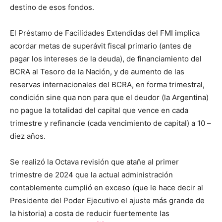
destino de esos fondos.
El Préstamo de Facilidades Extendidas del FMI implica
acordar metas de superávit fiscal primario (antes de
pagar los intereses de la deuda), de financiamiento del
BCRA al Tesoro de la Nación, y de aumento de las
reservas internacionales del BCRA, en forma trimestral,
condición sine qua non para que el deudor (la Argentina)
no pague la totalidad del capital que vence en cada
trimestre y refinancie (cada vencimiento de capital) a 10 –
diez años.
Se realizó la Octava revisión que atañe al primer
trimestre de 2024 que la actual administración
contablemente cumplió en exceso (que le hace decir al
Presidente del Poder Ejecutivo el ajuste más grande de
la historia) a costa de reducir fuertemente las