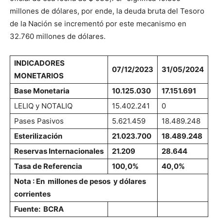
millones de dólares, por ende, la deuda bruta del Tesoro
de la Nación se incrementó por este mecanismo en
32.760 millones de dólares.
INDICADORES
07/12/2023
31/05/2024
MONETARIOS
Base Monetaria
10.125.030
17.151.691
LELIQ y NOTALIQ
15.402.241
0
Pases Pasivos
5.621.459
18.489.248
Esterilización
21.023.700
18.489.248
Reservas Internacionales
21.209
28.644
Tasa de Referencia
100,0%
40,0%
Nota : En millones de pesos y dólares
corrientes
Fuente: BCRA