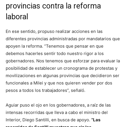
provincias contra la reforma
laboral
En ese sentido, propuso realizar acciones en las
diferentes provincias administradas por mandatarios que
apoyen la reforma. “Tenemos que pensar en que
debemos hacerles sentir todo nuestro rigor a los
gobernadores. Nos tenemos que esforzar para evaluar la
posibilidad de establecer un cronograma de protestas y
movilizaciones en algunas provincias que decidieron ser
funcionales a Milei y que nos quieren vender por dos
pesos a todos los trabajadores”, señaló.
Aguiar puso el ojo en los gobernadores, a raíz de las
intensas recorridas que lleva a cabo el ministro del
Interior, Diego Santilli, en busca de apoyo.
“Las