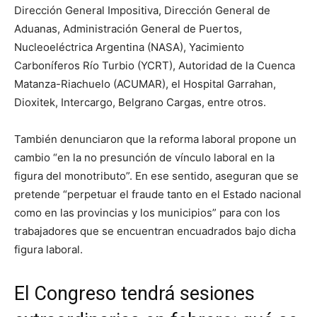
Dirección General Impositiva, Dirección General de
Aduanas, Administración General de Puertos,
Nucleoeléctrica Argentina (NASA), Yacimiento
Carboníferos Río Turbio (YCRT), Autoridad de la Cuenca
Matanza-Riachuelo (ACUMAR), el Hospital Garrahan,
Dioxitek, Intercargo, Belgrano Cargas, entre otros.
También denunciaron que la reforma laboral propone un
cambio “en la no presunción de vínculo laboral en la
figura del monotributo”. En ese sentido, aseguran que se
pretende “perpetuar el fraude tanto en el Estado nacional
como en las provincias y los municipios” para con los
trabajadores que se encuentran encuadrados bajo dicha
figura laboral.
El Congreso tendrá sesiones