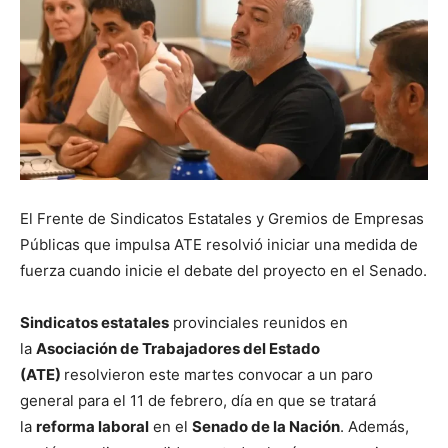
El Frente de Sindicatos Estatales y Gremios de Empresas
Públicas que impulsa ATE resolvió iniciar una medida de
fuerza cuando inicie el debate del proyecto en el Senado.
Sindicatos estatales
provinciales reunidos en
la
Asociación de Trabajadores del Estado
(ATE)
resolvieron este martes convocar a un paro
general para el 11 de febrero, día en que se tratará
la
reforma laboral
en el
Senado de la Nación
. Además,