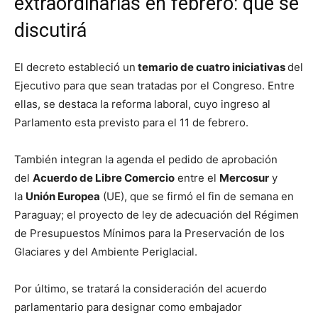
extraordinarias en febrero: qué se
discutirá
El decreto estableció un
temario de cuatro iniciativas
del
Ejecutivo para que sean tratadas por el Congreso. Entre
ellas, se destaca la reforma laboral, cuyo ingreso al
Parlamento esta previsto para el 11 de febrero.
También integran la agenda el pedido de aprobación
del
Acuerdo de Libre Comercio
entre el
Mercosur
y
la
Unión Europea
(UE), que se firmó el fin de semana en
Paraguay; el proyecto de ley de adecuación del Régimen
de Presupuestos Mínimos para la Preservación de los
Glaciares y del Ambiente Periglacial.
Por último, se tratará la consideración del acuerdo
parlamentario para designar como embajador