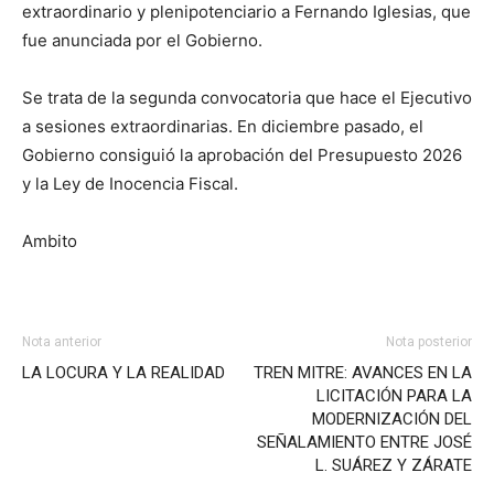
extraordinario y plenipotenciario a Fernando Iglesias, que
fue anunciada por el Gobierno.
Se trata de la segunda convocatoria que hace el Ejecutivo
a sesiones extraordinarias. En diciembre pasado, el
Gobierno consiguió la aprobación del Presupuesto 2026
y la Ley de Inocencia Fiscal.
Ambito
Nota anterior
Nota posterior
LA LOCURA Y LA REALIDAD
TREN MITRE: AVANCES EN LA
LICITACIÓN PARA LA
MODERNIZACIÓN DEL
SEÑALAMIENTO ENTRE JOSÉ
L. SUÁREZ Y ZÁRATE