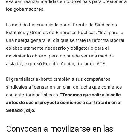
evalúan realizar medidas en todo el país para presionar a
los gobernadores.
La medida fue anunciada por el Frente de Sindicatos
Estatales y Gremios de Empresas Públicas. “Ir al paro, a
una huelga general el día que se trate la reforma laboral
es absolutamente necesario y obligatorio para el
movimiento obrero, pero no puede ser una medida
aislada”, expresó Rodolfo Aguiar, titular de ATE.
El gremialista exhortó también a sus compañeros
sindicales a “pensar en un plan de lucha que comience
con anterioridad” al paro.
“Tenemos que salir a la calle
antes de que el proyecto comience a ser tratado en el
Senado”, dijo.
Convocan a movilizarse en las