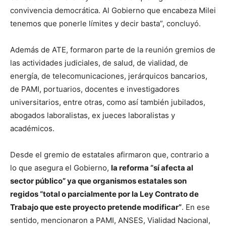
convivencia democrática. Al Gobierno que encabeza Milei
tenemos que ponerle límites y decir basta”, concluyó.
Además de ATE, formaron parte de la reunión gremios de
las actividades judiciales, de salud, de vialidad, de
energía, de telecomunicaciones, jerárquicos bancarios,
de PAMI, portuarios, docentes e investigadores
universitarios, entre otras, como así también jubilados,
abogados laboralistas, ex jueces laboralistas y
académicos.
Desde el gremio de estatales afirmaron que, contrario a
lo que asegura el Gobierno,
la reforma “sí afecta al
sector público” ya que organismos estatales son
regidos “total o parcialmente por la Ley Contrato de
Trabajo que este proyecto pretende modificar”
. En ese
sentido, mencionaron a PAMI, ANSES, Vialidad Nacional,