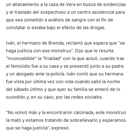
un allanamiento a la casa de Vera en busca de evidencias
y el traslado del sospechoso a un centro asistencial para
que sea cometido a análisis de sangre con el fin de
constatar si estaba bajo el efecto de las drogas.
Iván, el hermano de Brenda, reclamó que espera que “se
haga justicia con ese monstruo”. Dijo que le resulta
“inconcebible” la “frialdad” con la que actuó, cuando tras
el femicidio fue a su casa y se presentó junto a su padre
y un abogado ante la policía. Iván contó que su hermana
fue vista por última vez con vida cuando salió la noche
del sábado último y que ayer su familia se enteró de lo
sucedido y, en su caso, por las redes sociales.
“No volvió más y la encontraron calcinada, este monstruo
la mató y estamos tratando de sobrellevarlo y esperamos
que se haga justicia”, expresó.