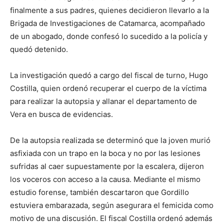
finalmente a sus padres, quienes decidieron llevarlo a la
Brigada de Investigaciones de Catamarca, acompañado
de un abogado, donde confesó lo sucedido a la policía y
quedó detenido.
La investigación quedó a cargo del fiscal de turno, Hugo
Costilla, quien ordenó recuperar el cuerpo de la víctima
para realizar la autopsia y allanar el departamento de
Vera en busca de evidencias.
De la autopsia realizada se determinó que la joven murió
asfixiada con un trapo en la boca y no por las lesiones
sufridas al caer supuestamente por la escalera, dijeron
los voceros con acceso a la causa. Mediante el mismo
estudio forense, también descartaron que Gordillo
estuviera embarazada, según asegurara el femicida como
motivo de una discusión. El fiscal Costilla ordenó además