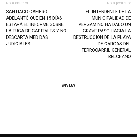
Nota anterior
Nota posterior
SANTIAGO CAFIERO
EL INTENDENTE DE LA
ADELANTÓ QUE EN 15 DÍAS
MUNICIPALIDAD DE
ESTARÁ EL INFORME SOBRE
PERGAMINO HA DADO UN
LA FUGA DE CAPITALES Y NO
GRAVE PASO HACIA LA
DESCARTA MEDIDAS
DESTRUCCIÓN DE LA PLAYA
JUDICIALES
DE CARGAS DEL
FERROCARRIL GENERAL
BELGRANO
#NDA