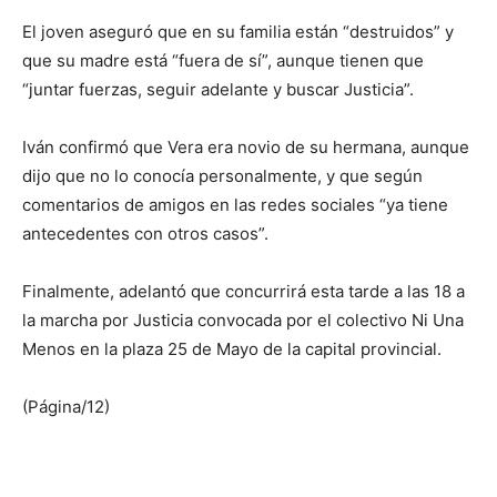
El joven aseguró que en su familia están “destruidos” y
que su madre está “fuera de sí”, aunque tienen que
“juntar fuerzas, seguir adelante y buscar Justicia”.
Iván confirmó que Vera era novio de su hermana, aunque
dijo que no lo conocía personalmente, y que según
comentarios de amigos en las redes sociales “ya tiene
antecedentes con otros casos”.
Finalmente, adelantó que concurrirá esta tarde a las 18 a
la marcha por Justicia convocada por el colectivo Ni Una
Menos en la plaza 25 de Mayo de la capital provincial.
(Página/12)