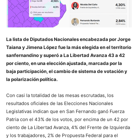
La lista de Diputados Nacionales encabezada por Jorge
Taiana y Jimena López fue la más elegida en el territorio
sanfernandino y superó a La Libertad Avanza 43 a 42
por ciento, en una elección ajustada, marcada por la
baja participación, el cambio de sistema de votación y
la polarización política.
Con casi la totalidad de las mesas escrutadas, los
resultados oficiales de las Elecciones Nacionales
Legislativas indican que en San Fernando ganó Fuerza
Patria con el 43% de los votos, por encima de un 42 por
ciento de La Libertad Avanza, 4% del Frente de Izquierda
y los trabajadores, 2% de Propuesta Federal para el