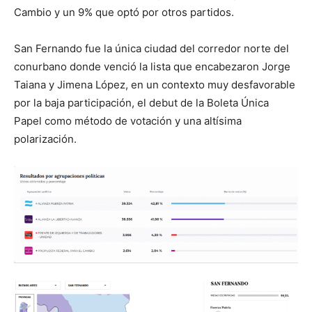
Cambio y un 9% que optó por otros partidos.
San Fernando fue la única ciudad del corredor norte del
conurbano donde venció la lista que encabezaron Jorge
Taiana y Jimena López, en un contexto muy desfavorable
por la baja participación, el debut de la Boleta Única
Papel como método de votación y una altísima
polarización.