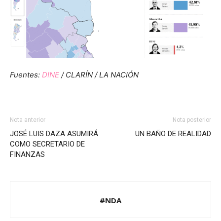
Fuentes:
DINE
/ CLARÍN / LA NACIÓN
Nota anterior
Nota posterior
JOSÉ LUIS DAZA ASUMIRÁ
UN BAÑO DE REALIDAD
COMO SECRETARIO DE
FINANZAS
#NDA