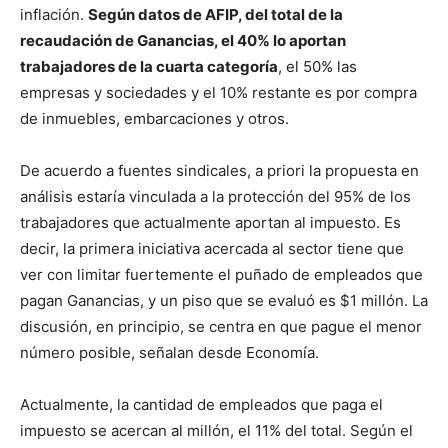
inflación.
Según datos de AFIP, del total de la
recaudación de Ganancias, el 40% lo aportan
trabajadores de la cuarta categoría
, el 50% las
empresas y sociedades y el 10% restante es por compra
de inmuebles, embarcaciones y otros.
De acuerdo a fuentes sindicales, a priori la propuesta en
análisis estaría vinculada a la protección del 95% de los
trabajadores que actualmente aportan al impuesto. Es
decir, la primera iniciativa acercada al sector tiene que
ver con limitar fuertemente el puñado de empleados que
pagan Ganancias, y un piso que se evaluó es $1 millón. La
discusión, en principio, se centra en que pague el menor
número posible, señalan desde Economía.
Actualmente, la cantidad de empleados que paga el
impuesto se acercan al millón, el 11% del total. Según el