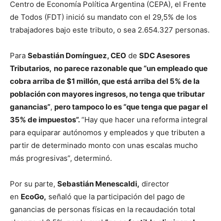
Centro de Economía Política Argentina (CEPA), el Frente
de Todos (FDT) inició su mandato con el 29,5% de los
trabajadores bajo este tributo, o sea 2.654.327 personas.
Para
Sebastián Domínguez, CEO
de
SDC Asesores
Tributarios,
no parece razonable que “un empleado que
cobra arriba de $1 millón, que está arriba del 5% de la
población con mayores ingresos, no tenga que tributar
ganancias”
,
pero tampoco lo es “que tenga que pagar el
35% de impuestos”.
“Hay que hacer una reforma integral
para equiparar autónomos y empleados y que tributen a
partir de determinado monto con unas escalas mucho
más progresivas”, determinó.
Por su parte,
Sebastián Menescaldi,
director
en
EcoGo,
señaló que la participación del pago de
ganancias de personas físicas en la recaudación total