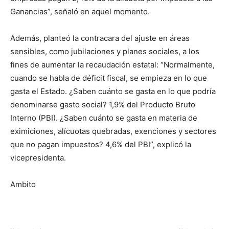
Ganancias”, señaló en aquel momento.
Además, planteó la contracara del ajuste en áreas
sensibles, como jubilaciones y planes sociales, a los
fines de aumentar la recaudación estatal: “Normalmente,
cuando se habla de déficit fiscal, se empieza en lo que
gasta el Estado. ¿Saben cuánto se gasta en lo que podría
denominarse gasto social? 1,9% del Producto Bruto
Interno (PBI). ¿Saben cuánto se gasta en materia de
eximiciones, alícuotas quebradas, exenciones y sectores
que no pagan impuestos? 4,6% del PBI”, explicó la
vicepresidenta.
Ambito