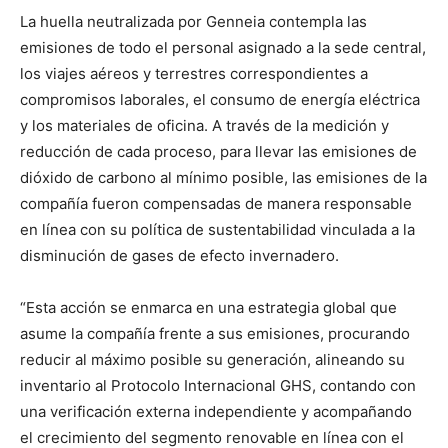
La huella neutralizada por Genneia contempla las
emisiones de todo el personal asignado a la sede central,
los viajes aéreos y terrestres correspondientes a
compromisos laborales, el consumo de energía eléctrica
y los materiales de oficina. A través de la medición y
reducción de cada proceso, para llevar las emisiones de
dióxido de carbono al mínimo posible, las emisiones de la
compañía fueron compensadas de manera responsable
en línea con su política de sustentabilidad vinculada a la
disminución de gases de efecto invernadero.
“Esta acción se enmarca en una estrategia global que
asume la compañía frente a sus emisiones, procurando
reducir al máximo posible su generación, alineando su
inventario al Protocolo Internacional GHS, contando con
una verificación externa independiente y acompañando
el crecimiento del segmento renovable en línea con el