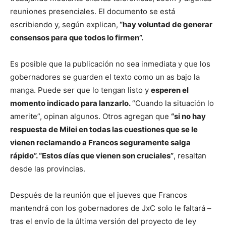
reuniones presenciales. El documento se está
escribiendo y, según explican,
“hay voluntad de generar
consensos para que todos lo firmen”.
Es posible que la publicación no sea inmediata y que los
gobernadores se guarden el texto como un as bajo la
manga. Puede ser que lo tengan listo y
esperen el
momento indicado para lanzarlo.
“Cuando la situación lo
amerite”, opinan algunos. Otros agregan que
“si no hay
respuesta de Milei en todas las cuestiones que se le
vienen reclamando a Francos seguramente salga
rápido”. “Estos días que vienen son cruciales”
, resaltan
desde las provincias.
Después de la reunión que el jueves que Francos
mantendrá con los gobernadores de JxC solo le faltará –
tras el envío de la última versión del proyecto de ley