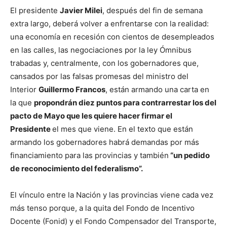
El presidente
Javier Milei
, después del fin de semana
extra largo, deberá volver a enfrentarse con la realidad:
una economía en recesión con cientos de desempleados
en las calles, las negociaciones por la ley Ómnibus
trabadas y, centralmente, con los gobernadores que,
cansados por las falsas promesas del ministro del
Interior
Guillermo Francos
, están armando una carta en
la que
propondrán diez puntos para contrarrestar los del
pacto de Mayo que les quiere hacer firmar el
Presidente
el mes que viene. En el texto que están
armando los gobernadores habrá demandas por más
financiamiento para las provincias y también
“un pedido
de reconocimiento del federalismo”.
El vínculo entre la Nación y las provincias viene cada vez
más tenso porque, a la quita del Fondo de Incentivo
Docente (Fonid) y el Fondo Compensador del Transporte,