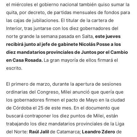
el miércoles el gobierno nacional también quiso sumar la
quita, por decreto, de partidas mensuales de fondos para
las cajas de jubilaciones. El titular de la cartera de
Interior, tras juntarse con los diez gobernadores del
norte grande la semana pasada en Salta,
este jueves
recibirá junto al jefe de gabinete Nicolás Posse a los
diez mandatarios provinciales de Juntos por el Cambio
en Casa Rosada.
La gran mayoría de ellos firmará el
escrito.
El primero de marzo, durante la apertura de sesiones
ordinarias del Congreso, Milei anunció que quería que
los gobernadores firmen el pacto de Mayo en la ciudad
de Córdoba el 25 de este mes. En el documento que
buscará contraponer los diez puntos de Milei, están
trabajando los diez mandatarios provinciales de la Liga
del Norte:
Raúl Jalil
de Catamarca;
Leandro Zdero
de