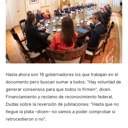
Hasta ahora son 16 gobernadores los que trabajan en el
documento pero buscan sumar a todos: “Hay voluntad de
generar consensos para que todos lo firmen”, dicen.
Financiamiento y reclamo de reconocimiento federal.
Dudas sobre la reversión de jubilaciones: “Hasta que no
llegue la plata –dicen– no vamos a poder comprobar si
retrocedieron o no”.