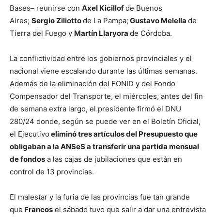
Bases– reunirse con
Axel Kicillof
de Buenos
Aires;
Sergio Ziliotto
de La Pampa;
Gustavo Melella
de
Tierra del Fuego y
Martín Llaryora
de Córdoba.
La conflictividad entre los gobiernos provinciales y el
nacional viene escalando durante las últimas semanas.
Además de la eliminación del FONID y del Fondo
Compensador del Transporte, el miércoles, antes del fin
de semana extra largo, el presidente firmó el DNU
280/24 donde, según se puede ver en el Boletín Oficial,
el Ejecutivo
eliminó tres artículos del Presupuesto que
obligaban a la ANSeS a transferir una partida mensual
de fondos
a las cajas de jubilaciones que están en
control de 13 provincias.
El malestar y la furia de las provincias fue tan grande
que
Francos
el sábado tuvo que salir a dar una entrevista