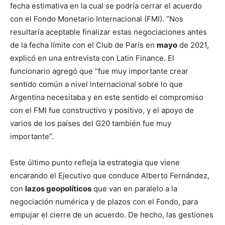
fecha estimativa en la cual se podría cerrar el acuerdo
con el Fondo Monetario Internacional (FMI). “Nos
resultaría aceptable finalizar estas negociaciones antes
de la fecha límite con el Club de París en
mayo
de 2021,
explicó en una entrevista con Latin Finance. El
funcionario agregó que “fue muy importante crear
sentido común a nivel internacional sobre lo que
Argentina necesitaba y en este sentido el compromiso
con el FMI fue constructivo y positivo, y el apoyo de
varios de los países del G20 también fue muy
importante”.
Este último punto refleja la estrategia que viene
encarando el Ejecutivo que conduce Alberto Fernández,
con
lazos geopolíticos
que van en paralelo a la
negociación numérica y de plazos con el Fondo, para
empujar el cierre de un acuerdo. De hecho, las gestiones