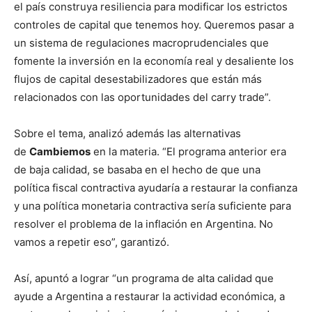
el país construya resiliencia para modificar los estrictos
controles de capital que tenemos hoy. Queremos pasar a
un sistema de regulaciones macroprudenciales que
fomente la inversión en la economía real y desaliente los
flujos de capital desestabilizadores que están más
relacionados con las oportunidades del carry trade”.
Sobre el tema, analizó además las alternativas
de
Cambiemos
en la materia. “El programa anterior era
de baja calidad, se basaba en el hecho de que una
política fiscal contractiva ayudaría a restaurar la confianza
y una política monetaria contractiva sería suficiente para
resolver el problema de la inflación en Argentina. No
vamos a repetir eso”, garantizó.
Así, apuntó a lograr “un programa de alta calidad que
ayude a Argentina a restaurar la actividad económica, a