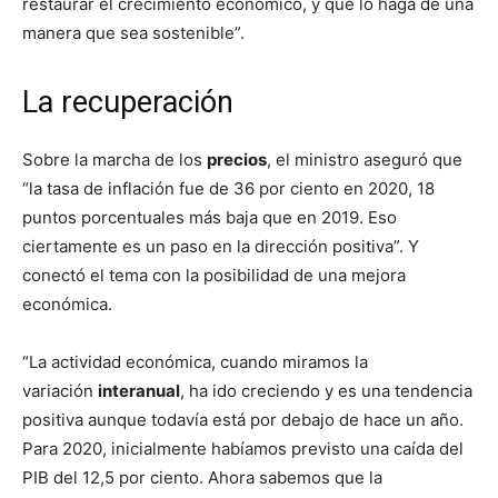
restaurar el crecimiento económico, y que lo haga de una
manera que sea sostenible”.
La recuperación
Sobre la marcha de los
precios
, el ministro aseguró que
“la tasa de inflación fue de 36 por ciento en 2020, 18
puntos porcentuales más baja que en 2019. Eso
ciertamente es un paso en la dirección positiva”. Y
conectó el tema con la posibilidad de una mejora
económica.
“La actividad económica, cuando miramos la
variación
interanual
, ha ido creciendo y es una tendencia
positiva aunque todavía está por debajo de hace un año.
Para 2020, inicialmente habíamos previsto una caída del
PIB del 12,5 por ciento. Ahora sabemos que la