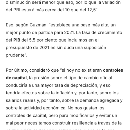
disminución será menor que eso, por lo que la variación
del PBI estará más cerca del 10 que del 12,5″.
Eso, según Guzmán, “establece una base más alta, un
mejor punto de partida para 2021. La tasa de crecimiento
del
PIB
del 5,5 por ciento que incluimos en el
presupuesto de 2021 es sin duda una suposición
prudente”.
Por último, consideró que “si hoy no existieran
controles
de capital
, la presión sobre el tipo de cambio oficial
conduciría a una mayor tasa de depreciación, y eso
tendría efectos sobre la inflación y, por tanto, sobre los
salarios reales y, por tanto, sobre la demanda agregada y
sobre la actividad económica. No nos gustan los
controles de capital, pero para modificarlos y evitar un
mal peor necesitamos construir resiliencia a través de la