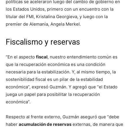
políticas se aceleraron luego del cambio de gobierno en
los Estados Unidos, primero con un encuentro con la
titular del FMI, Kristalina Georgieva, y luego con la
premier de Alemania, Angela Merkel.
Fiscalismo y reservas
“En el aspecto
fiscal
, nuestro entendimiento común es
que la recuperación económica es una condición
necesaria para la estabilización. Y, al mismo tiempo, la
sostenibilidad fiscal es un pilar de la estabilidad
económica”, expresó Guzmán. Y agregó que “el Estado
juega un papel para posibilitar la recuperación
económica”.
Respecto al frente externo, Guzmán aseguró que “debe
haber
acumulación de reservas
externas, de manera que