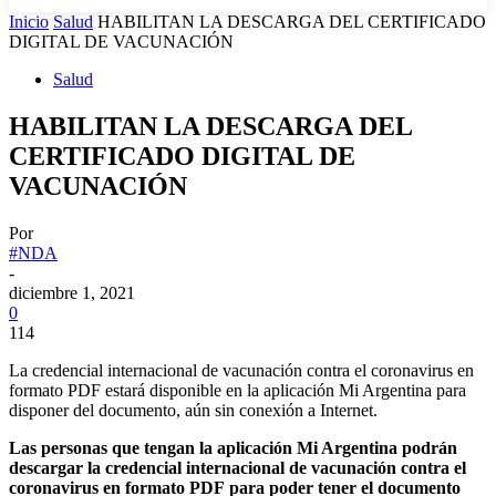
Inicio
Salud
HABILITAN LA DESCARGA DEL CERTIFICADO
DIGITAL DE VACUNACIÓN
Salud
HABILITAN LA DESCARGA DEL
CERTIFICADO DIGITAL DE
VACUNACIÓN
Por
#NDA
-
diciembre 1, 2021
0
114
La credencial internacional de vacunación contra el coronavirus en
formato PDF estará disponible en la aplicación Mi Argentina para
disponer del documento, aún sin conexión a Internet.
Las personas que tengan la aplicación Mi Argentina podrán
descargar la credencial internacional de vacunación contra el
coronavirus en formato PDF para poder tener el documento