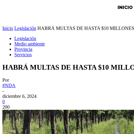
INICIO
Inicio
Legislación
HABRÁ MULTAS DE HASTA $10 MILLONE
Legislación
Medio ambiente
Provincia
Servicios
HABRÁ MULTAS DE HASTA $10 MILL
Por
#NDA
-
diciembre 6, 2024
0
200