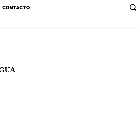
CONTACTO
AGUA