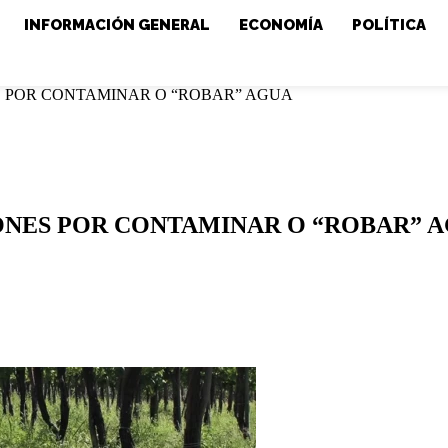
INFORMACIÓN GENERAL
ECONOMÍA
POLÍTICA
S POR CONTAMINAR O “ROBAR” AGUA
ONES POR CONTAMINAR O “ROBAR” 