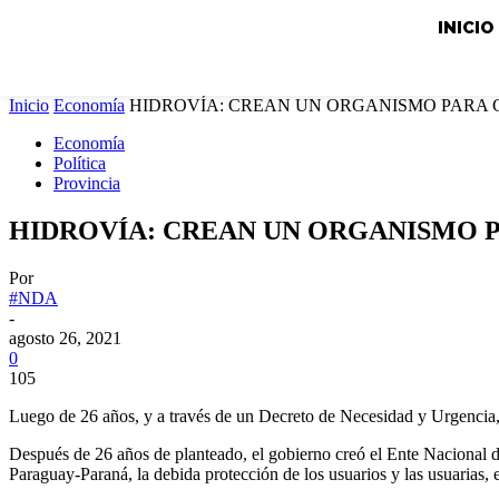
INICIO
Inicio
Economía
HIDROVÍA: CREAN UN ORGANISMO PARA C
Economía
Política
Provincia
HIDROVÍA: CREAN UN ORGANISMO P
Por
#NDA
-
agosto 26, 2021
0
105
Luego de 26 años, y a través de un Decreto de Necesidad y Urgencia, e
Después de 26 años de planteado, el gobierno creó el Ente Nacional de
Paraguay-Paraná, la debida protección de los usuarios y las usuarias, 