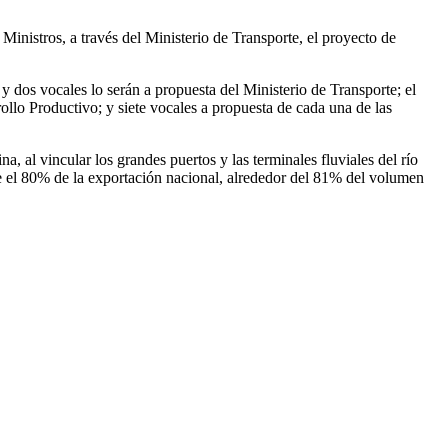
Ministros, a través del Ministerio de Transporte, el proyecto de
y dos vocales lo serán a propuesta del Ministerio de Transporte; el
ollo Productivo; y siete vocales a propuesta de cada una de las
, al vincular los grandes puertos y las terminales fluviales del río
te el 80% de la exportación nacional, alrededor del 81% del volumen