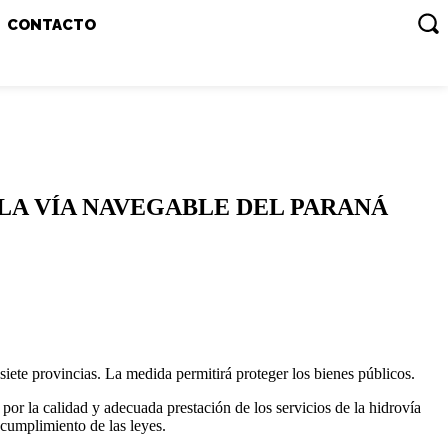
CONTACTO
LA VÍA NAVEGABLE DEL PARANÁ
iete provincias. La medida permitirá proteger los bienes públicos.
or la calidad y adecuada prestación de los servicios de la hidrovía
 cumplimiento de las leyes.