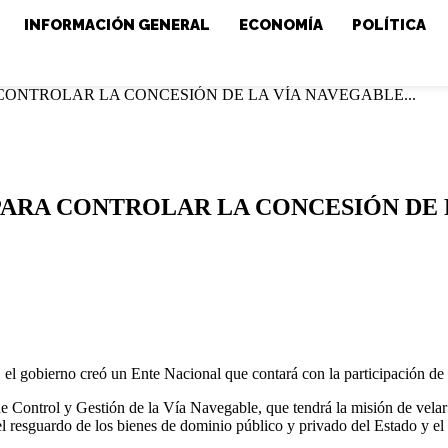
INFORMACIÓN GENERAL
ECONOMÍA
POLÍTICA
ONTROLAR LA CONCESIÓN DE LA VÍA NAVEGABLE...
ARA CONTROLAR LA CONCESIÓN DE 
l gobierno creó un Ente Nacional que contará con la participación de s
 Control y Gestión de la Vía Navegable, que tendrá la misión de velar p
el resguardo de los bienes de dominio público y privado del Estado y el