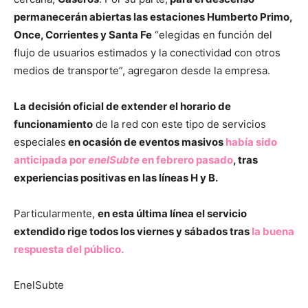
permanecerán abiertas las estaciones Humberto Primo,
Once, Corrientes y Santa Fe
“elegidas en función del
flujo de usuarios estimados y la conectividad con otros
medios de transporte”, agregaron desde la empresa.
La decisión oficial de extender el horario de
funcionamiento
de la red con este tipo de servicios
especiales
en ocasión de eventos masivos
había sido
anticipada por
enelSubte
en febrero pasado
, tras
experiencias positivas en las líneas H y B.
Particularmente,
en esta última línea el servicio
extendido rige todos los viernes y sábados tras
la buena
respuesta del público.
EnelSubte