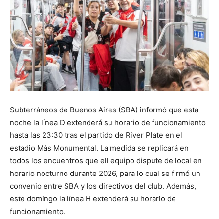
Subterráneos de Buenos Aires (SBA) informó que esta
noche la línea D extenderá su horario de funcionamiento
hasta las 23:30 tras el partido de River Plate en el
estadio Más Monumental. La medida se replicará en
todos los encuentros que ell equipo dispute de local en
horario nocturno durante 2026, para lo cual se firmó un
convenio entre SBA y los directivos del club. Además,
este domingo la línea H extenderá su horario de
funcionamiento.