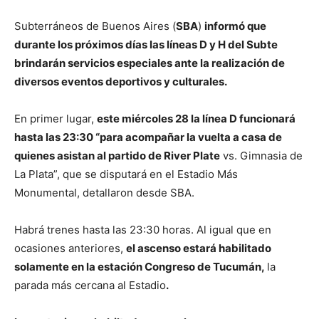
Subterráneos de Buenos Aires (
SBA
)
informó que
durante los próximos días las líneas D y H del Subte
brindarán servicios especiales ante la realización de
diversos eventos deportivos y culturales.
En primer lugar,
este miércoles 28 la línea D funcionará
hasta las 23:30 “para acompañar la vuelta a casa de
quienes asistan al partido de River Plate
vs. Gimnasia de
La Plata”, que se disputará en el Estadio Más
Monumental, detallaron desde SBA.
Habrá trenes hasta las 23:30 horas. Al igual que en
ocasiones anteriores,
el ascenso estará habilitado
solamente en la estación Congreso de Tucumán,
la
parada más cercana al Estadio
.