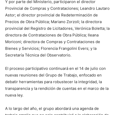
Y por parte del Ministerio, participaron el director
Provincial de Compras y Contrataciones; Leandro Lautaro
Astor; el director provincial de Redeterminación de
Precios de Obra Pública; Mariano Zorzoli; la directora
provincial del Registro de Licitadores, Verónica Boletta; la
directora de Contrataciones de Obra Pública; Ileana
Moriconi; directora de Compras y Contrataciones de
Bienes y Servicios; Florencia Frangolini Evers; y la
Secretaría Técnica del Observatorio.
El proceso participativo continuará en el 14 de julio con
nuevas reuniones del Grupo de Trabajo, enfocado en
debatir herramientas para robustecer la integridad, la
transparencia y la rendición de cuentas en el marco de la
nueva ley.
A lo largo del año, el grupo abordará una agenda de