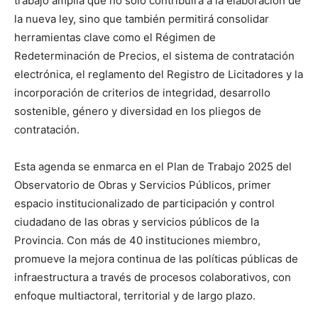
trabajo amplia que no solo contribuirá a la elaboración de
la nueva ley, sino que también permitirá consolidar
herramientas clave como el Régimen de
Redeterminación de Precios, el sistema de contratación
electrónica, el reglamento del Registro de Licitadores y la
incorporación de criterios de integridad, desarrollo
sostenible, género y diversidad en los pliegos de
contratación.
Esta agenda se enmarca en el Plan de Trabajo 2025 del
Observatorio de Obras y Servicios Públicos, primer
espacio institucionalizado de participación y control
ciudadano de las obras y servicios públicos de la
Provincia. Con más de 40 instituciones miembro,
promueve la mejora continua de las políticas públicas de
infraestructura a través de procesos colaborativos, con
enfoque multiactoral, territorial y de largo plazo.