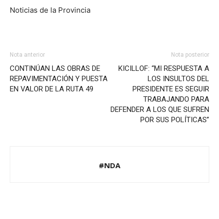
Noticias de la Provincia
Nota anterior
Nota posterior
CONTINÚAN LAS OBRAS DE
KICILLOF: “MI RESPUESTA A
REPAVIMENTACIÓN Y PUESTA
LOS INSULTOS DEL
EN VALOR DE LA RUTA 49
PRESIDENTE ES SEGUIR
TRABAJANDO PARA
DEFENDER A LOS QUE SUFREN
POR SUS POLÍTICAS”
#NDA