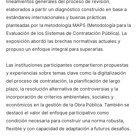
lineamientos generales del proceso de revisión,
elaborados a partir un diagnóstico construido en base a
estándares internacionales y buenas prácticas
planteadas por la metodología MAPS (Metodología para la
Evaluación de los Sistemas de Contratación Pública). La
exposición abordó las brechas normativas actuales y
propuso un enfoque integral para superarlas.
Las instituciones participantes compartieron propuestas
y experiencias sobre temas clave como la digitalización
del proceso de contratación, la planificación de largo
plazo, la resolución alternativa de controversias y la
incorporación de criterios ambientales, sociales y
económicos en la gestión de la Obra Pública. También se
destacó el valor del enfoque participativo como
condición necesaria para construir una norma robusta,
flexible y con capacidad de adaptación a futuros desafíos.