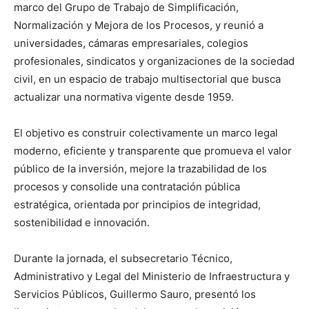
marco del Grupo de Trabajo de Simplificación,
Normalización y Mejora de los Procesos, y reunió a
universidades, cámaras empresariales, colegios
profesionales, sindicatos y organizaciones de la sociedad
civil, en un espacio de trabajo multisectorial que busca
actualizar una normativa vigente desde 1959.
El objetivo es construir colectivamente un marco legal
moderno, eficiente y transparente que promueva el valor
público de la inversión, mejore la trazabilidad de los
procesos y consolide una contratación pública
estratégica, orientada por principios de integridad,
sostenibilidad e innovación.
Durante la jornada, el subsecretario Técnico,
Administrativo y Legal del Ministerio de Infraestructura y
Servicios Públicos, Guillermo Sauro, presentó los