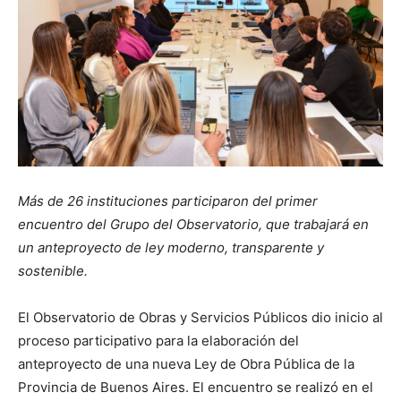
Más de 26 instituciones participaron del primer
encuentro del Grupo del Observatorio, que trabajará en
un anteproyecto de ley moderno, transparente y
sostenible.
El Observatorio de Obras y Servicios Públicos dio inicio al
proceso participativo para la elaboración del
anteproyecto de una nueva Ley de Obra Pública de la
Provincia de Buenos Aires. El encuentro se realizó en el