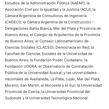
Estudios de la Administración Pública (AAEAP); la
Asociación Civil por la Igualdad y la Justicia (ACIJ); la
Cámara Argentina de Consultoras de Ingeniería
(CADECI); la Cámara Argentina de la Construcción –
Delegaciones Bahía Blanca, Mar del Plata y Provincia de
Buenos Aires; el Colegio de Arquitectos de la Provincia
de Buenos Aires; el Consejo Latinoamericano de
Ciencias Sociales (CLACSO); Democracia en Red; la
Facultad de Ciencias Sociales de la Universidad de
Buenos Aires; la Fundación Poder Ciudadano; la
Fundación UOCRA; el Observatorio de Contratación
Pública de la Universidad Austral; y las universidades
nacionales de Avellaneda, La Plata, Luján, Mar del Plata,
Moreno, San Martín, el Noroeste y el Sur; la Universidad
Provincial de Ezeiza, la Universidad Provincial del
Sudoeste y la Universidad Tecnológica Nacional.