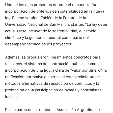
Uno de los ejes presentes durante el encuentro fue la
incorporación de criterios de sostenibilidad en la nueva
ley. En ese sentido, Fabián de la Fuente, de la
Universidad Nacional de San Martín, planteó “La ley debe
actualizarse incluyendo la sostenibilidad, el cambio
climático y la gestión ambiental como parte del
desempeño técnico de los proyectos”.
Además, se propusieron lineamientos concretos para
fortalecer el sistema de contratación pública, como la
incorporación de una figura clara de “valor por dinero”, la
unificación normativa dispersa, el establecimiento de
métodos alternativos de resolución de conflictos y la
promoción de la participación de pymes y contratistas
locales.
Participaron de la reunión la Asociación Argentina de