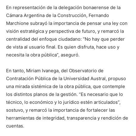
En representación de la delegación bonaerense de la
Cámara Argentina de la Construcción, Fernando
Marchione subrayó la importancia de pensar una ley con
visión estratégica y perspectiva de futuro, y remarcó la
centralidad del enfoque ciudadano: “No hay que perder
de vista al usuario final. Es quien disfruta, hace uso y
necesita la obra pública”, aseguró.
En tanto, Miriam Ivanega, del Observatorio de
Contratación Pública de la Universidad Austral, propuso
una mirada sistémica de la obra pública, que contemple
los distintos planos de la gestión. “Es necesario que lo
técnico, lo económico y lo jurídico estén articulados”,
sostuvo, y remarcó la importancia de fortalecer las
herramientas de integridad, transparencia y rendición de
cuentas.