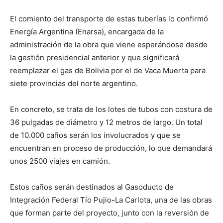
El comiento del transporte de estas tuberías lo confirmó
Energía Argentina (Enarsa), encargada de la
administración de la obra que viene esperándose desde
la gestión presidencial anterior y que significará
reemplazar el gas de Bolivia por el de Vaca Muerta para
siete provincias del norte argentino.
En concreto, se trata de los lotes de tubos con costura de
36 pulgadas de diámetro y 12 metros de largo. Un total
de 10.000 caños serán los involucrados y que se
encuentran en proceso de producción, lo que demandará
unos 2500 viajes en camión.
Estos caños serán destinados al Gasoducto de
Integración Federal Tío Pujio-La Carlota, una de las obras
que forman parte del proyecto, junto con la reversión de