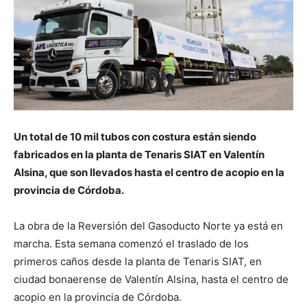
Un total de 10 mil tubos con costura están siendo
fabricados en la planta de Tenaris SIAT en Valentín
Alsina, que son llevados hasta el centro de acopio en la
provincia de Córdoba.
La obra de la Reversión del Gasoducto Norte ya está en
marcha. Esta semana comenzó el traslado de los
primeros caños desde la planta de Tenaris SIAT, en
ciudad bonaerense de Valentín Alsina, hasta el centro de
acopio en la provincia de Córdoba.