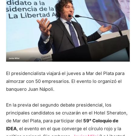
El presidencialista viajará el jueves a Mar del Plata para
almorzar con 50 empresarios. El evento lo organizó el
banquero Juan Nápoli.
En la previa del segundo debate presidencial, los
principales candidatos se cruzarán en el Hotel Sheraton,
de Mar del Plata, para participar del
59° Coloquio de
IDEA
, el evento en el que converge el círculo rojo y la