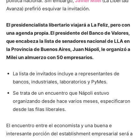
política nacional. Sin embargo,
Javier Milei
(La Libertad
Avanza) prefirió esquivar la invitación.
El presidencialista libertario viajará a La Feliz, pero con
una agenda propia. El presidente del Banco de Valores,
que encabeza la lista de senadores nacional de LLA en
la Provincia de Buenos Aires, Juan Nápoli, le organizó a
Milei un almuerzo con 50 empresarios.
La lista de invitados incluye a representantes de
bancos, industriales, laboratorios y PyMes.
Se trata de un encuentro que Nápoli estuvo
organizando desde hace varios meses, especificaron
desde las filas liberales.
El encuentro entre el economista y una buena e
interesante porción del establishment empresarial será a