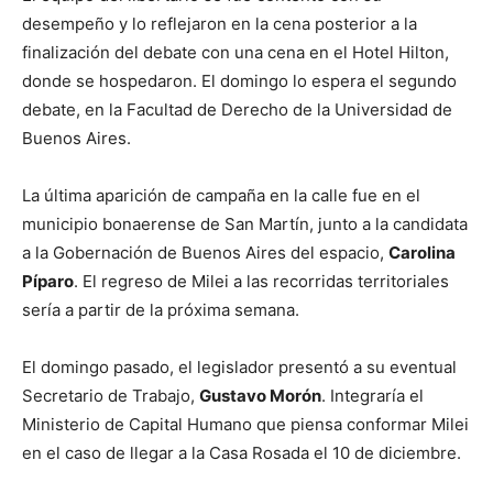
desempeño y lo reflejaron en la cena posterior a la
finalización del debate con una cena en el Hotel Hilton,
donde se hospedaron. El domingo lo espera el segundo
debate, en la Facultad de Derecho de la Universidad de
Buenos Aires.
La última aparición de campaña en la calle fue en el
municipio bonaerense de San Martín, junto a la candidata
a la Gobernación de Buenos Aires del espacio,
Carolina
Píparo
. El regreso de Milei a las recorridas territoriales
sería a partir de la próxima semana.
El domingo pasado, el legislador presentó a su eventual
Secretario de Trabajo,
Gustavo Morón
. Integraría el
Ministerio de Capital Humano que piensa conformar Milei
en el caso de llegar a la Casa Rosada el 10 de diciembre.