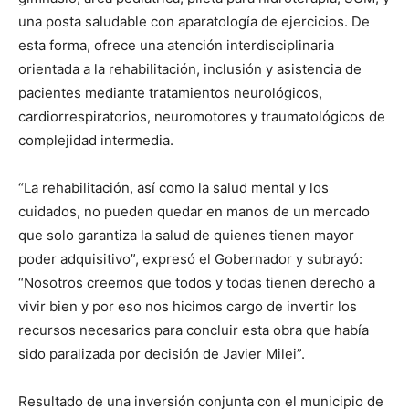
una posta saludable con aparatología de ejercicios. De
esta forma, ofrece una atención interdisciplinaria
orientada a la rehabilitación, inclusión y asistencia de
pacientes mediante tratamientos neurológicos,
cardiorrespiratorios, neuromotores y traumatológicos de
complejidad intermedia.
“La rehabilitación, así como la salud mental y los
cuidados, no pueden quedar en manos de un mercado
que solo garantiza la salud de quienes tienen mayor
poder adquisitivo”, expresó el Gobernador y subrayó:
“Nosotros creemos que todos y todas tienen derecho a
vivir bien y por eso nos hicimos cargo de invertir los
recursos necesarios para concluir esta obra que había
sido paralizada por decisión de Javier Milei”.
Resultado de una inversión conjunta con el municipio de