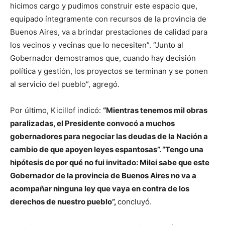
hicimos cargo y pudimos construir este espacio que,
equipado íntegramente con recursos de la provincia de
Buenos Aires, va a brindar prestaciones de calidad para
los vecinos y vecinas que lo necesiten”. “Junto al
Gobernador demostramos que, cuando hay decisión
política y gestión, los proyectos se terminan y se ponen
al servicio del pueblo”, agregó.
Por último, Kicillof indicó:
“Mientras tenemos mil obras
paralizadas, el Presidente convocó a muchos
gobernadores para negociar las deudas de la Nación a
cambio de que apoyen leyes espantosas”. “Tengo una
hipótesis de por qué no fui invitado: Milei sabe que este
Gobernador de la provincia de Buenos Aires no va a
acompañar ninguna ley que vaya en contra de los
derechos de nuestro pueblo”,
concluyó.