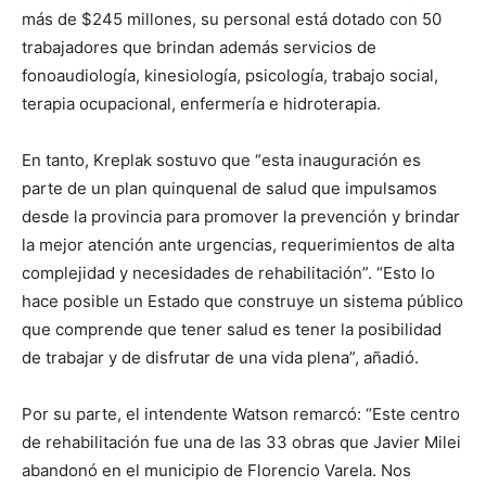
más de $245 millones, su personal está dotado con 50
trabajadores que brindan además servicios de
fonoaudiología, kinesiología, psicología, trabajo social,
terapia ocupacional, enfermería e hidroterapia.
En tanto, Kreplak sostuvo que “esta inauguración es
parte de un plan quinquenal de salud que impulsamos
desde la provincia para promover la prevención y brindar
la mejor atención ante urgencias, requerimientos de alta
complejidad y necesidades de rehabilitación”. “Esto lo
hace posible un Estado que construye un sistema público
que comprende que tener salud es tener la posibilidad
de trabajar y de disfrutar de una vida plena”, añadió.
Por su parte, el intendente Watson remarcó: “Este centro
de rehabilitación fue una de las 33 obras que Javier Milei
abandonó en el municipio de Florencio Varela. Nos