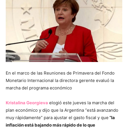
En el marco de las Reuniones de Primavera del Fondo
Monetario Internacional la directora gerente evaluó la
marcha del programa económico
Kristalina Georgieva
elogió este jueves la marcha del
plan económico y dijo que la Argentina “está avanzando
muy rápidamente” para ajustar el gasto fiscal y que
“la
inflación está bajando más rápido de lo que