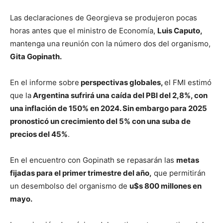
Las declaraciones de Georgieva se produjeron pocas
horas antes que el ministro de Economía,
Luis Caputo,
mantenga una reunión con la número dos del organismo,
Gita Gopinath.
En el informe sobre
perspectivas globales,
el FMI estimó
que la
Argentina sufrirá una caída del PBI del 2,8%, con
una inflación de 150% en 2024. Sin embargo para 2025
pronosticó un crecimiento del 5% con una suba de
precios del 45%
.
En el encuentro con Gopinath se repasarán las
metas
fijadas para el primer trimestre del año,
que permitirán
un desembolso del organismo de
u$s 800 millones en
mayo.