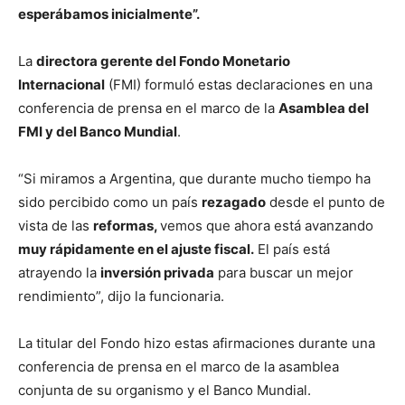
esperábamos inicialmente”.
La
directora gerente del Fondo Monetario
Internacional
(FMI) formuló estas declaraciones en una
conferencia de prensa en el marco de la
Asamblea del
FMI y del Banco Mundial
.
“Si miramos a Argentina, que durante mucho tiempo ha
sido percibido como un país
rezagado
desde el punto de
vista de las
reformas,
vemos que ahora está avanzando
muy rápidamente en el ajuste fiscal.
El país está
atrayendo la
inversión privada
para buscar un mejor
rendimiento”, dijo la funcionaria.
La titular del Fondo hizo estas afirmaciones durante una
conferencia de prensa en el marco de la asamblea
conjunta de su organismo y el Banco Mundial.