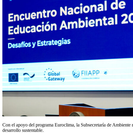
Con el apoyo del programa Euroclima, la Subsecretaría de Ambiente reu
desarrollo sustentable.