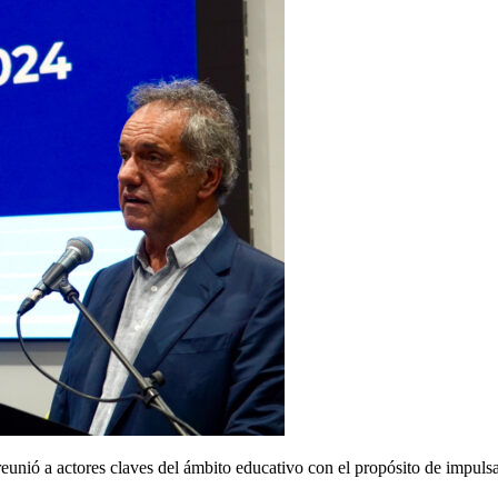
nió a actores claves del ámbito educativo con el propósito de impulsar 