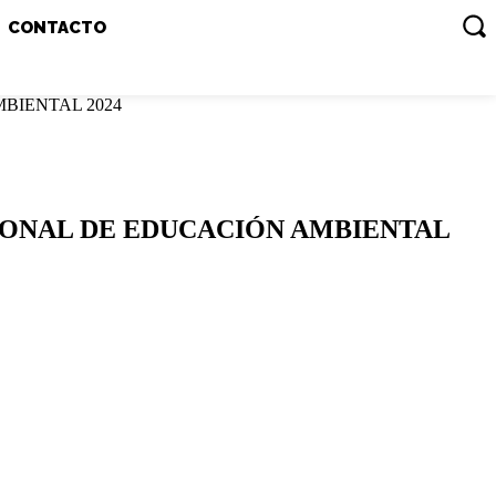
CONTACTO
BIENTAL 2024
IONAL DE EDUCACIÓN AMBIENTAL