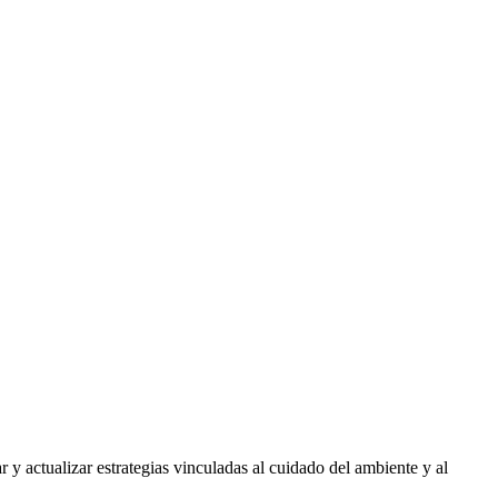
y actualizar estrategias vinculadas al cuidado del ambiente y al