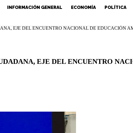
INFORMACIÓN GENERAL
ECONOMÍA
POLÍTICA
ANA, EJE DEL ENCUENTRO NACIONAL DE EDUCACIÓN AM
IUDADANA, EJE DEL ENCUENTRO NAC