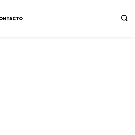
ONTACTO