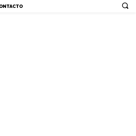
ONTACTO