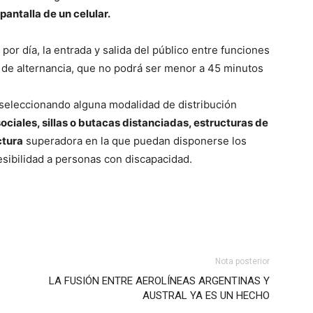
pantalla de un celular.
por día, la entrada y salida del público entre funciones
 de alternancia, que no podrá ser menor a 45 minutos
e seleccionando alguna modalidad de distribución
ociales, sillas o butacas distanciadas, estructuras de
ctura
superadora en la que puedan disponerse los
esibilidad a personas con discapacidad.
Nota posterior
LA FUSIÓN ENTRE AEROLÍNEAS ARGENTINAS Y
AUSTRAL YA ES UN HECHO