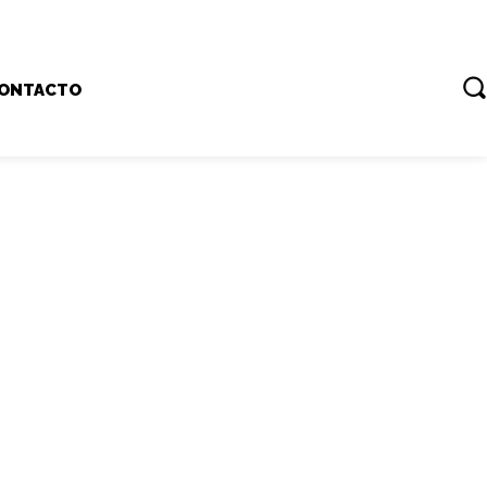
ONTACTO