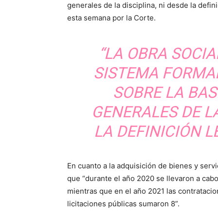
generales de la disciplina, ni desde la defin
esta semana por la Corte.
“LA OBRA SOCI
SISTEMA FORMAL
SOBRE LA BAS
GENERALES DE LA
LA DEFINICIÓN L
En cuanto a la adquisición de bienes y serv
que “durante el año 2020 se llevaron a cabo 
mientras que en el año 2021 las contratacio
licitaciones públicas sumaron 8”.