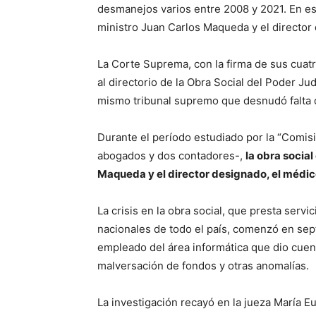
desmanejos varios entre 2008 y 2021. En ese
ministro Juan Carlos Maqueda y el director
La Corte Suprema, con la firma de sus cuatr
al directorio de la Obra Social del Poder Jud
mismo tribunal supremo que desnudó falta 
Durante el período estudiado por la “Comis
abogados y dos contadores-,
la obra social
Maqueda y el director designado, el médi
La crisis en la obra social, que presta servi
nacionales de todo el país, comenzó en sep
empleado del área informática que dio cuen
malversación de fondos y otras anomalías.
La investigación recayó en la jueza María Eu