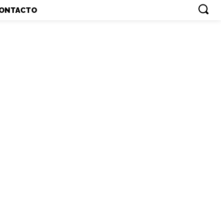
ONTACTO