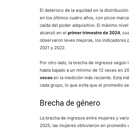
El deterioro de la equidad en la distribuci
en los últimos cuatro años, con picos marca
caída del poder adquisitivo. El máximo nivel
alcanzó en el
primer trimestre de 2024
, cu
observaron leves mejoras, los indicadores
2021 y 2022.
Por otro lado, la brecha de ingresos según 
había bajado a un mínimo de 12 veces en 20
veces
en la medición más reciente. Esta métr
cada grupo, lo que evita que el promedio s
Brecha de género
La brecha de ingresos entre mujeres y varo
2025, las mujeres obtuvieron en promedio