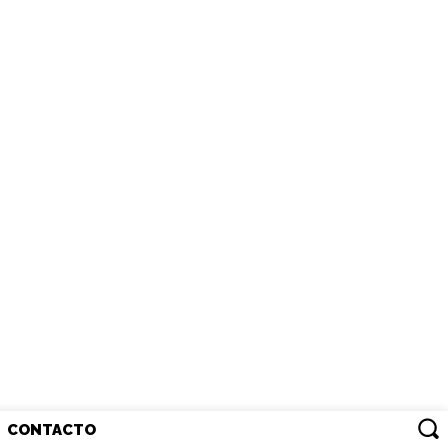
CONTACTO