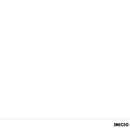
INICIO