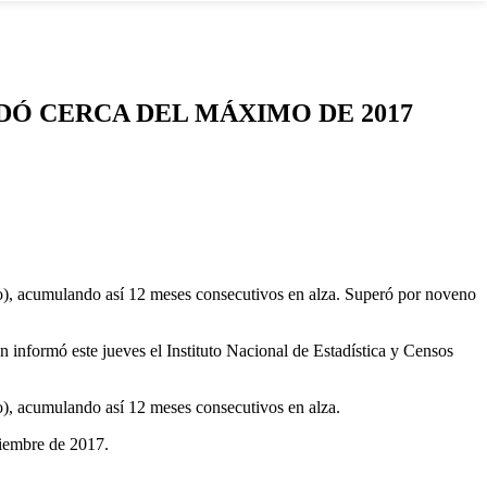
DÓ CERCA DEL MÁXIMO DE 2017
o), acumulando así 12 meses consecutivos en alza. Superó por noveno
n informó este jueves el Instituto Nacional de Estadística y Censos
), acumulando así 12 meses consecutivos en alza.
viembre de 2017.