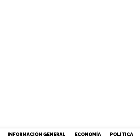
INFORMACIÓN GENERAL
ECONOMÍA
POLÍTICA