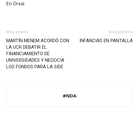
En Orsai
Nota anterior
Nota posterior
MARTÍN MENEM ACORDÓ CON
INFANCIAS EN PANTALLA
LA UCR DEBATIR EL
FINANCIAMIENTO DE
UNIVERSIDADES Y NEGOCIA
LOS FONDOS PARA LA SIDE
#NDA