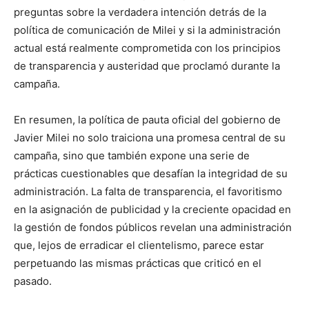
preguntas sobre la verdadera intención detrás de la
política de comunicación de Milei y si la administración
actual está realmente comprometida con los principios
de transparencia y austeridad que proclamó durante la
campaña.
En resumen, la política de pauta oficial del gobierno de
Javier Milei no solo traiciona una promesa central de su
campaña, sino que también expone una serie de
prácticas cuestionables que desafían la integridad de su
administración. La falta de transparencia, el favoritismo
en la asignación de publicidad y la creciente opacidad en
la gestión de fondos públicos revelan una administración
que, lejos de erradicar el clientelismo, parece estar
perpetuando las mismas prácticas que criticó en el
pasado.