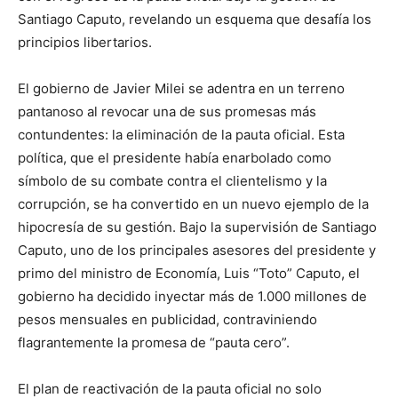
Santiago Caputo, revelando un esquema que desafía los
principios libertarios.
El gobierno de Javier Milei se adentra en un terreno
pantanoso al revocar una de sus promesas más
contundentes: la eliminación de la pauta oficial. Esta
política, que el presidente había enarbolado como
símbolo de su combate contra el clientelismo y la
corrupción, se ha convertido en un nuevo ejemplo de la
hipocresía de su gestión. Bajo la supervisión de Santiago
Caputo, uno de los principales asesores del presidente y
primo del ministro de Economía, Luis “Toto” Caputo, el
gobierno ha decidido inyectar más de 1.000 millones de
pesos mensuales en publicidad, contraviniendo
flagrantemente la promesa de “pauta cero”.
El plan de reactivación de la pauta oficial no solo