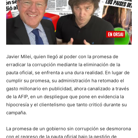
Javier Milei, quien llegó al poder con la promesa de
erradicar la corrupción mediante la eliminación de la
pauta oficial, se enfrenta a una dura realidad. En lugar de
cumplir su promesa, su administración ha retomado el
gasto millonario en publicidad, ahora canalizado a través
de la AFIP, en un despliegue que pone en evidencia la
hipocresía y el clientelismo que tanto criticó durante su
campaña.
La promesa de un gobierno sin corrupción se desmorona
con el regreso de la pauta oficial bajo la gestión de