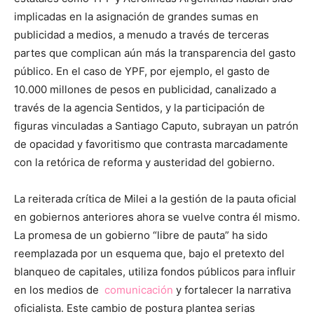
implicadas en la asignación de grandes sumas en
publicidad a medios, a menudo a través de terceras
partes que complican aún más la transparencia del gasto
público. En el caso de YPF, por ejemplo, el gasto de
10.000 millones de pesos en publicidad, canalizado a
través de la agencia Sentidos, y la participación de
figuras vinculadas a Santiago Caputo, subrayan un patrón
de opacidad y favoritismo que contrasta marcadamente
con la retórica de reforma y austeridad del gobierno.
La reiterada crítica de Milei a la gestión de la pauta oficial
en gobiernos anteriores ahora se vuelve contra él mismo.
La promesa de un gobierno “libre de pauta” ha sido
reemplazada por un esquema que, bajo el pretexto del
blanqueo de capitales, utiliza fondos públicos para influir
en los medios de
comunicación
y fortalecer la narrativa
oficialista. Este cambio de postura plantea serias