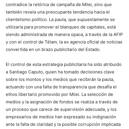
contradice la retórica de campaña de Milei, sino que
también revela una preocupante tendencia hacia el
clientelismo político. La pauta, que supuestamente se
utilizaría para promover el blanqueo de capitales, está
siendo administrada de manera opaca, a través de la AFIP
y con el control de Télam, la ex agencia oficial de noticias
convertida en un brazo publicitario del Estado.
El control de esta estrategia publicitaria ha sido atribuido
a Santiago Caputo, quien ha tomado decisiones clave
sobre los montos y los medios que recibirán la pauta,
actuando con una falta de transparencia que desafía el
ethos libertario promovido por Milei. La selección de
medios y la asignación de fondos se realiza a través de
un proceso que carece de supervisión adecuada, y los
empresarios de medios han expresado su indignación
ante la falta de claridad y la posible corrupción implicada