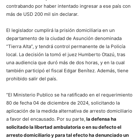
contrabando por haber intentado ingresar a ese país con
más de USD 200 mil sin declarar.
El legislador cumplirá la prisión domiciliaria en un
departamento de la ciudad de Asunción denominada
“Tierra Alta”, y tendrá control permanente de la Policía
local. La decisión la tomó el juez Humberto Otazú, tras
una audiencia que duró más de dos horas, y en la cual
también participó el fiscal Edgar Benítez. Además, tiene
prohibido salir del país.
“El Ministerio Publico se ha ratificado en el requerimiento
80 de fecha 04 de diciembre de 2024, solicitando la
aplicación de la medida alternativa de arresto domiciliario
a favor del encausado. Por su parte,
la defensa ha
solicitado la libertad ambulatoria o en su defecto el
arresto domiciliario y para tal efecto ha denunciado un