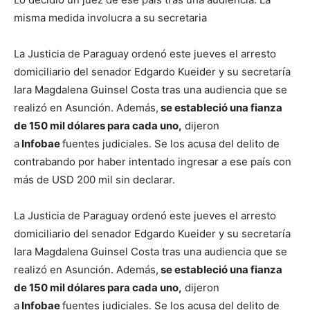
misma medida involucra a su secretaria
La Justicia de Paraguay ordenó este jueves el arresto
domiciliario del senador Edgardo Kueider y su secretaría
Iara Magdalena Guinsel Costa tras una audiencia que se
realizó en Asunción. Además,
se estableció una fianza
de 150 mil dólares para cada uno,
dijeron
a
Infobae
fuentes judiciales. Se los acusa del delito de
contrabando por haber intentado ingresar a ese país con
más de USD 200 mil sin declarar.
La Justicia de Paraguay ordenó este jueves el arresto
domiciliario del senador Edgardo Kueider y su secretaría
Iara Magdalena Guinsel Costa tras una audiencia que se
realizó en Asunción. Además,
se estableció una fianza
de 150 mil dólares para cada uno,
dijeron
a
Infobae
fuentes judiciales. Se los acusa del delito de