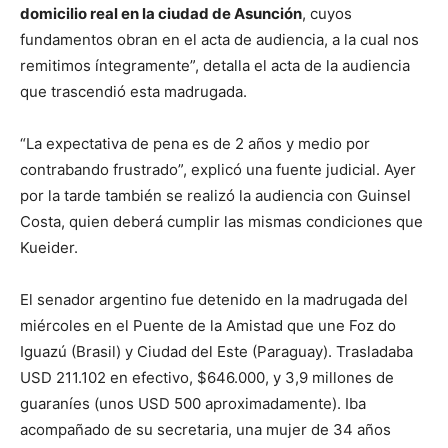
domicilio real en la ciudad de Asunción
, cuyos
fundamentos obran en el acta de audiencia, a la cual nos
remitimos íntegramente”, detalla el acta de la audiencia
que trascendió esta madrugada.
“La expectativa de pena es de 2 años y medio por
contrabando frustrado”, explicó una fuente judicial. Ayer
por la tarde también se realizó la audiencia con Guinsel
Costa, quien deberá cumplir las mismas condiciones que
Kueider.
El senador argentino fue detenido en la madrugada del
miércoles en el Puente de la Amistad que une Foz do
Iguazú (Brasil) y Ciudad del Este (Paraguay). Trasladaba
USD 211.102 en efectivo, $646.000, y 3,9 millones de
guaraníes (unos USD 500 aproximadamente). Iba
acompañado de su secretaria, una mujer de 34 años