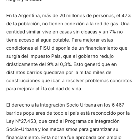
En la Argentina, más de 20 millones de personas, el 47%
de la población, no tienen conexión a la red de gas. Una
cantidad similar vive en casas sin cloacas y un 7% no
tiene acceso al agua potable. Para mejorar estas
condiciones el FISU disponía de un financiamiento que
surgía del Impuesto País, que el gobierno redujo
drásticamente del 9% al 0,3%. Esto generó que en
distintos barrios quedaran por la mitad miles de
construcciones que iban a resolver problemas concretos
para mejorar allí la calidad de vida.
El derecho a la Integración Socio Urbana en los 6.467
barrios populares de todo el país está reconocido por la
Ley N°27.453, que creó el Programa de Integración
Socio-Urbana y los mecanismos para garantizar su
financiamiento. Esta norma fue aprobada con amplio