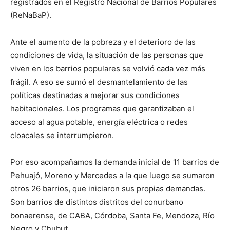
registrados en el Registro Nacional de Barrios Populares
(ReNaBaP).
Ante el aumento de la pobreza y el deterioro de las
condiciones de vida, la situación de las personas que
viven en los barrios populares se volvió cada vez más
frágil. A eso se sumó el desmantelamiento de las
políticas destinadas a mejorar sus condiciones
habitacionales. Los programas que garantizaban el
acceso al agua potable, energía eléctrica o redes
cloacales se interrumpieron.
Por eso acompañamos la demanda inicial de 11 barrios de
Pehuajó, Moreno y Mercedes a la que luego se sumaron
otros 26 barrios, que iniciaron sus propias demandas.
Son barrios de distintos distritos del conurbano
bonaerense, de CABA, Córdoba, Santa Fe, Mendoza, Río
Negro y Chubut.