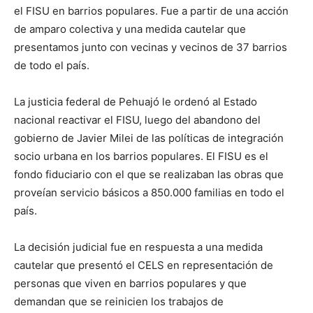
el FISU en barrios populares. Fue a partir de una acción
de amparo colectiva y una medida cautelar que
presentamos junto con vecinas y vecinos de 37 barrios
de todo el país.
La justicia federal de Pehuajó le ordenó al Estado
nacional reactivar el FISU, luego del abandono del
gobierno de Javier Milei de las políticas de integración
socio urbana en los barrios populares. El FISU es el
fondo fiduciario con el que se realizaban las obras que
proveían servicio básicos a 850.000 familias en todo el
país.
La decisión judicial fue en respuesta a una medida
cautelar que presentó el CELS en representación de
personas que viven en barrios populares y que
demandan que se reinicien los trabajos de