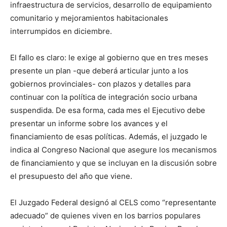
infraestructura de servicios, desarrollo de equipamiento
comunitario y mejoramientos habitacionales
interrumpidos en diciembre.
El fallo es claro: le exige al gobierno que en tres meses
presente un plan -que deberá articular junto a los
gobiernos provinciales- con plazos y detalles para
continuar con la política de integración socio urbana
suspendida. De esa forma, cada mes el Ejecutivo debe
presentar un informe sobre los avances y el
financiamiento de esas políticas. Además, el juzgado le
indica al Congreso Nacional que asegure los mecanismos
de financiamiento y que se incluyan en la discusión sobre
el presupuesto del año que viene.
El Juzgado Federal designó al CELS como “representante
adecuado” de quienes viven en los barrios populares