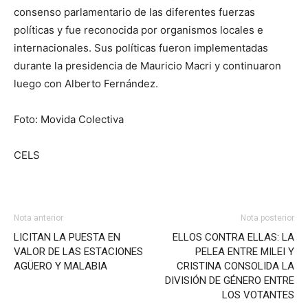
consenso parlamentario de las diferentes fuerzas
políticas y fue reconocida por organismos locales e
internacionales. Sus políticas fueron implementadas
durante la presidencia de Mauricio Macri y continuaron
luego con Alberto Fernández.
Foto: Movida Colectiva
CELS
Nota anterior
Nota posterior
LICITAN LA PUESTA EN
ELLOS CONTRA ELLAS: LA
VALOR DE LAS ESTACIONES
PELEA ENTRE MILEI Y
AGÜERO Y MALABIA
CRISTINA CONSOLIDA LA
DIVISIÓN DE GÉNERO ENTRE
LOS VOTANTES