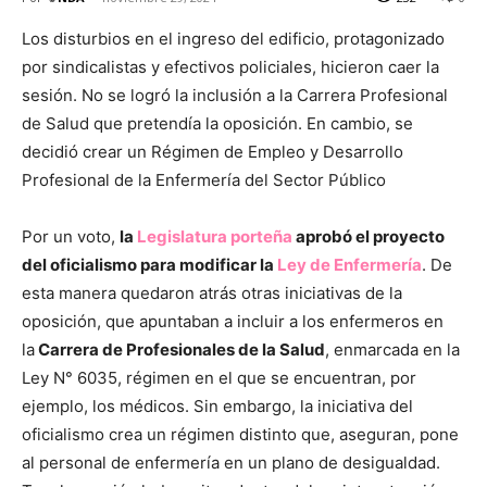
Los disturbios en el ingreso del edificio, protagonizado
por sindicalistas y efectivos policiales, hicieron caer la
sesión. No se logró la inclusión a la Carrera Profesional
de Salud que pretendía la oposición. En cambio, se
decidió crear un Régimen de Empleo y Desarrollo
Profesional de la Enfermería del Sector Público
Por un voto,
la
Legislatura porteña
aprobó el proyecto
del oficialismo para modificar la
Ley de Enfermería
. De
esta manera quedaron atrás otras iniciativas de la
oposición, que apuntaban a incluir a los enfermeros en
la
Carrera de Profesionales de la Salud
, enmarcada en la
Ley N° 6035, régimen en el que se encuentran, por
ejemplo, los médicos. Sin embargo, la iniciativa del
oficialismo crea un régimen distinto que, aseguran, pone
al personal de enfermería en un plano de desigualdad.