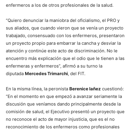
enfermeros a los de otros profesionales de la salud.
“Quiero denunciar la maniobra del oficialismo, el PRO y
sus aliados, que cuando vieron que se venía un proyecto
trabajado, consensuado con los enfermeros, presentaron
un proyecto propio para embarrar la cancha y desviar la
atención y continúe este acto de discriminación. No le
encuentro más explicación que el odio que le tienen a las
enfermeras y enfermeros”, afirmó a su turno la
diputada
Mercedes Trimarchi
, del FIT.
En la misma línea, la peronista
Berenice Iañez
cuestionó:
“En el momento en que empezó a avanzar seriamente la
discusión que veníamos dando principalmente desde la
comisión de salud, el Ejecutivo presentó un proyecto que
no reconoce el acto de mayor injusticia, que es el no
reconocimiento de los enfermeros como profesionales