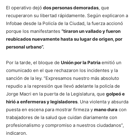
El operativo dejó
dos personas demoradas
, que
recuperaron su libertad rápidamente. Según explicaron a
Infobae desde la Policía de la Ciudad, la fuerza accionó
porque los manifestantes
“tiraron un vallado y fueron
reubicados nuevamente hasta su lugar de origen, por
personal urbano”.
Por la tarde, el bloque de
Unión por la Patria
emitió un
comunicado en el que rechazaron los incidentes y la
sanción de la ley. “Expresamos nuestro más absoluto
repudio a la represión que llevó adelante la policía de
Jorge Macri en la puerta de la Legislatura, que
golpeó e
hirió a enfermeras y legisladores
. Una violenta y absurda
puesta en escena para mostrar firmeza y
mano dura
con
trabajadores de la salud que cuidan diariamente con
profesionalismo y compromiso a nuestros ciudadanos”,
indicaron.