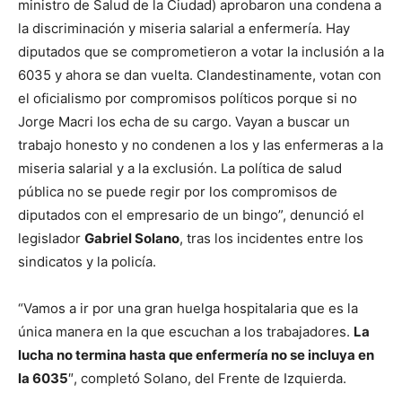
ministro de Salud de la Ciudad) aprobaron una condena a
la discriminación y miseria salarial a enfermería. Hay
diputados que se comprometieron a votar la inclusión a la
6035 y ahora se dan vuelta. Clandestinamente, votan con
el oficialismo por compromisos políticos porque si no
Jorge Macri los echa de su cargo. Vayan a buscar un
trabajo honesto y no condenen a los y las enfermeras a la
miseria salarial y a la exclusión. La política de salud
pública no se puede regir por los compromisos de
diputados con el empresario de un bingo”, denunció el
legislador
Gabriel Solano
, tras los incidentes entre los
sindicatos y la policía.
“Vamos a ir por una gran huelga hospitalaria que es la
única manera en la que escuchan a los trabajadores.
La
lucha no termina hasta que enfermería no se incluya en
la 6035
″, completó Solano, del Frente de Izquierda.