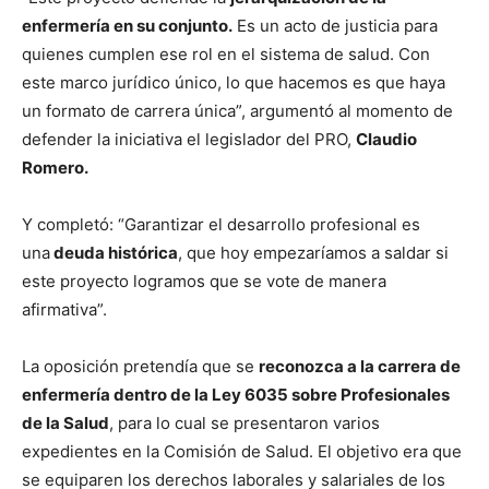
enfermería en su conjunto.
Es un acto de justicia para
quienes cumplen ese rol en el sistema de salud. Con
este marco jurídico único, lo que hacemos es que haya
un formato de carrera única”, argumentó al momento de
defender la iniciativa el legislador del PRO,
Claudio
Romero.
Y completó: “Garantizar el desarrollo profesional es
una
deuda histórica
, que hoy empezaríamos a saldar si
este proyecto logramos que se vote de manera
afirmativa”.
La oposición pretendía que se
reconozca a la carrera de
enfermería dentro de la Ley 6035 sobre Profesionales
de la Salud
, para lo cual se presentaron varios
expedientes en la Comisión de Salud. El objetivo era que
se equiparen los derechos laborales y salariales de los