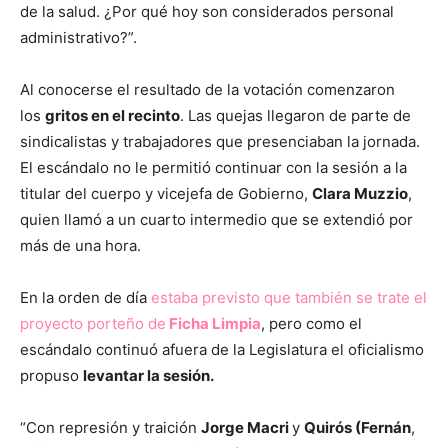
de la salud. ¿Por qué hoy son considerados personal
administrativo?”.
Al conocerse el resultado de la votación comenzaron
los
gritos en el recinto
. Las quejas llegaron de parte de
sindicalistas y trabajadores que presenciaban la jornada.
El escándalo no le permitió continuar con la sesión a la
titular del cuerpo y vicejefa de Gobierno,
Clara Muzzio
,
quien llamó a un cuarto intermedio que se extendió por
más de una hora.
En la orden de día
estaba previsto que también se trate el
proyecto porteño de
Ficha Limpia
, pero como el
escándalo continuó afuera de la Legislatura el oficialismo
propuso
levantar la sesión.
“Con represión y traición
Jorge Macri
y
Quirós (Fernán
,