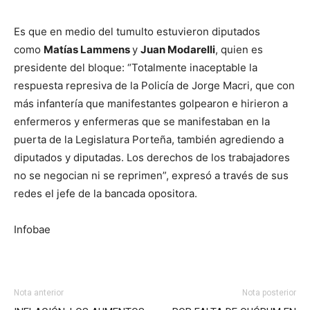
Es que en medio del tumulto estuvieron diputados
como
Matías Lammens
y
Juan Modarelli
, quien es
presidente del bloque: “Totalmente inaceptable la
respuesta represiva de la Policía de Jorge Macri, que con
más infantería que manifestantes golpearon e hirieron a
enfermeros y enfermeras que se manifestaban en la
puerta de la Legislatura Porteña, también agrediendo a
diputados y diputadas. Los derechos de los trabajadores
no se negocian ni se reprimen”, expresó a través de sus
redes el jefe de la bancada opositora.
Infobae
Nota anterior
Nota posterior