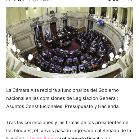
La Cámara Alta recibirá a funcionarios del Gobierno
nacional en las comisiones de Legislación General;
Asuntos Constitucionales; Presupuesto y Hacienda.
Tras las correcciones y las firmas de los presidentes de
los bloques, el jueves pasado ingresaron al Senado de la
Nación la
Ley de Bases
y el
paquete fiscal
, que