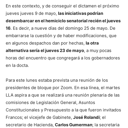
En este contexto, y de conseguir el dictamen el próximo
jueves jueves 9 de mayo,
las iniciativas podrían
desembarcar en el hemiciclo senatorial recién el jueves
16
. Es decir, a nueve días del domingo 25 de mayo. De
embarrarse la cuestión y de haber modificaciones, que
en algunos despachos dan por hechas,
la otra
alternativa sería el jueves 23 de mayo
, a muy pocas
horas del encuentro que congregará a los gobernadores
en la docta.
Para este lunes estaba prevista una reunión de los
presidentes de bloque por Zoom. En esa línea, el martes
LLA aspira a que se realizará una reunión plenaria de las
comisiones de Legislación General, Asuntos
Constitucionales y Presupuesto a la que fueron invitados
Francos; el vicejefe de Gabinete,
José Rolandi
; el
secretario de Hacienda,
Carlos Gumerman
; la secretaria