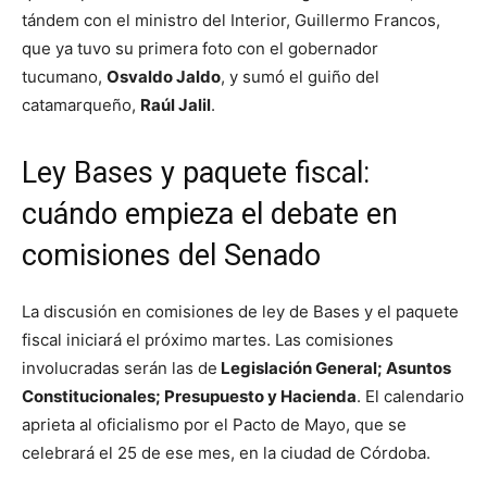
tándem con el ministro del Interior, Guillermo Francos,
que ya tuvo su primera foto con el gobernador
tucumano,
Osvaldo Jaldo
, y sumó el guiño del
catamarqueño,
Raúl Jalil
.
Ley Bases y paquete fiscal:
cuándo empieza el debate en
comisiones del Senado
La discusión en comisiones de ley de Bases y el paquete
fiscal iniciará el próximo martes. Las comisiones
involucradas serán las de
Legislación General; Asuntos
Constitucionales; Presupuesto y Hacienda
. El calendario
aprieta al oficialismo por el Pacto de Mayo, que se
celebrará el 25 de ese mes, en la ciudad de Córdoba.