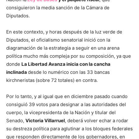
consiguieron la media sanción de la Cámara de
Diputados.
En este contexto, y horas después de la luz verde de
Diputados, el oficialismo senatorial inició con la
diagramación de la estrategia a seguir en una arena
política mucho más compleja por su composición, ya que
donde
La Libertad Avanza inicia con la cancha
inclinada
desde lo numérico con las 33 bancas
kirchneristas
(sobre 72 totales) en contra.
Por lo tanto, y al igual que en diciembre pasado cuando
consiguió 39 votos para designar a las autoridades del
cuerpo, la vicepresidenta de la Nación y titular del
Senado,
Victoria Villarruel
, deberá volver echar a rodar
su destreza política para aglutinar a los bloques federales
que responden directamente de los gobernadores, en