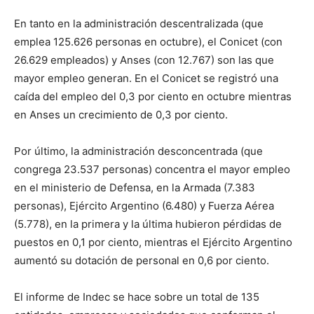
En tanto en la administración descentralizada (que
emplea 125.626 personas en octubre), el Conicet (con
26.629 empleados) y Anses (con 12.767) son las que
mayor empleo generan. En el Conicet se registró una
caída del empleo del 0,3 por ciento en octubre mientras
en Anses un crecimiento de 0,3 por ciento.
Por último, la administración desconcentrada (que
congrega 23.537 personas) concentra el mayor empleo
en el ministerio de Defensa, en la Armada (7.383
personas), Ejército Argentino (6.480) y Fuerza Aérea
(5.778), en la primera y la última hubieron pérdidas de
puestos en 0,1 por ciento, mientras el Ejército Argentino
aumentó su dotación de personal en 0,6 por ciento.
El informe de Indec se hace sobre un total de 135