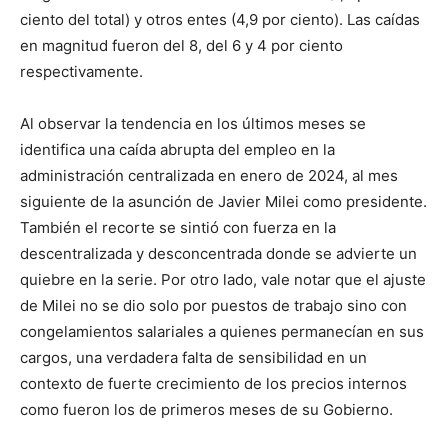
ciento del total) y otros entes (4,9 por ciento). Las caídas
en magnitud fueron del 8, del 6 y 4 por ciento
respectivamente.
Al observar la tendencia en los últimos meses se
identifica una caída abrupta del empleo en la
administración centralizada en enero de 2024, al mes
siguiente de la asunción de Javier Milei como presidente.
También el recorte se sintió con fuerza en la
descentralizada y desconcentrada donde se advierte un
quiebre en la serie. Por otro lado, vale notar que el ajuste
de Milei no se dio solo por puestos de trabajo sino con
congelamientos salariales a quienes permanecían en sus
cargos, una verdadera falta de sensibilidad en un
contexto de fuerte crecimiento de los precios internos
como fueron los de primeros meses de su Gobierno.