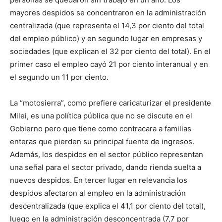
mayores despidos se concentraron en la administración
centralizada (que representa el 14,3 por ciento del total
del empleo público) y en segundo lugar en empresas y
sociedades (que explican el 32 por ciento del total). En el
primer caso el empleo cayó 21 por ciento interanual y en
el segundo un 11 por ciento.
La “motosierra”, como prefiere caricaturizar el presidente
Milei, es una política pública que no se discute en el
Gobierno pero que tiene como contracara a familias
enteras que pierden su principal fuente de ingresos.
Además, los despidos en el sector público representan
una señal para el sector privado, dando rienda suelta a
nuevos despidos. En tercer lugar en relevancia los
despidos afectaron al empleo en la administración
descentralizada (que explica el 41,1 por ciento del total),
luego en la administración desconcentrada (7,7 por