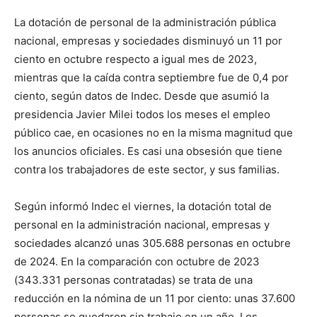
La dotación de personal de la administración pública
nacional, empresas y sociedades disminuyó un 11 por
ciento en octubre respecto a igual mes de 2023,
mientras que la caída contra septiembre fue de 0,4 por
ciento, según datos de Indec. Desde que asumió la
presidencia Javier Milei todos los meses el empleo
público cae, en ocasiones no en la misma magnitud que
los anuncios oficiales. Es casi una obsesión que tiene
contra los trabajadores de este sector, y sus familias.
Según informó Indec el viernes, la dotación total de
personal en la administración nacional, empresas y
sociedades alcanzó unas 305.688 personas en octubre
de 2024. En la comparación con octubre de 2023
(343.331 personas contratadas) se trata de una
reducción en la nómina de un 11 por ciento: unas 37.600
personas se quedaron sin trabajo en un año. Los