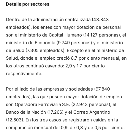
Detalle por sectores
Dentro de la administración centralizada (43.843
empleados), los entes con mayor dotación de personal
son el ministerio de Capital Humano (14.127 personas), el
ministerio de Economía (9.749 personas) y el ministerio
de Salud (7.305 empleados). Excepto en el ministerio de
Salud, donde el empleo creció 8,7 por ciento mensual, en
los otros continuó cayendo: 2,9 y 1,7 por ciento
respectivamente.
Por el lado de las empresas y sociedades (97.840
empleados), las que poseen mayor dotación de empleo
son Operadora Ferroviaria S.E. (22.943 personas), el
Banco de la Nación (17.266) y el Correo Argentino
(12.603). En los tres casos se registraron caídas en la
comparación mensual del 0,9, de 0,3 y de 0,5 por ciento.