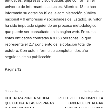
entidades, empresas y sociedades que conforman el
universo de informantes actuales. Mientras 18 no han
informado su dotación (9 de la administración pública
nacional y 9 empresas y sociedades del Estado), su valor
ha sido imputado siguiendo un proceso metodológico
que puede ser consultado en la página web. En suma,
estas entidades contratan a 8.168 personas, lo que
representa el 2,7 por ciento de la dotación total de
octubre. Con este informe se completan dos año
seguidos de su publicación.
Página/12
Nota anterior
Nota posterior
OFICIALIZARON LA MEDIDA
PETTOVELLO INCUMPLE LA
QUE OBLIGA A LAS PREPAGAS
ORDEN DE ENTREGAR