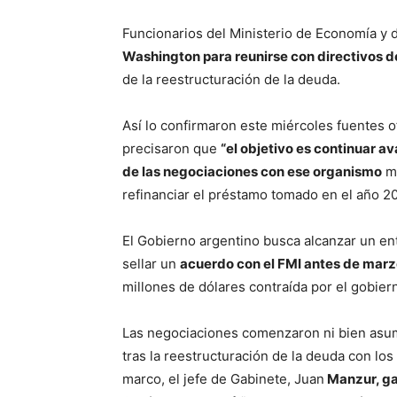
Funcionarios del Ministerio de Economía y 
Washington para reunirse con directivos d
de la reestructuración de la deuda.
Así lo confirmaron este miércoles fuentes o
precisaron que
“el objetivo es continuar 
de las negociaciones con ese organismo
mu
refinanciar el préstamo tomado en el año 20
El Gobierno argentino busca alcanzar un en
sellar un
acuerdo con el FMI antes de mar
millones de dólares contraída por el gobier
Las negociaciones comenzaron ni bien asum
tras la reestructuración de la deuda con lo
marco, el jefe de Gabinete, Juan
Manzur, ga