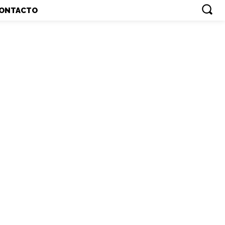
ONTACTO