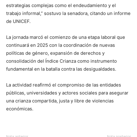
estrategias complejas como el endeudamiento y el
trabajo informal,” sostuvo la senadora, citando un informe
de UNICEF.
La jornada marcó el comienzo de una etapa laboral que
continuará en 2025 con la coordinación de nuevas
políticas de género, expansión de derechos y
consolidación del Índice Crianza como instrumento
fundamental en la batalla contra las desigualdades.
La actividad reafirmó el compromiso de las entidades
públicas, universidades y actores sociales para asegurar
una crianza compartida, justa y libre de violencias
económicas.
Nota anterior
Nota posterior