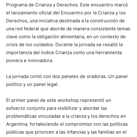
Programa de Crianza y Derechos. Este encuentro marcó
el lanzamiento oficial del Encuentro por la Crianza y los
Derechos, una iniciativa destinada a la construcción de
una red federal que aborde de manera consistente temas
clave como la obligación alimentaria, en un contexto de
crisis de los cuidados. Durante la jornada se resaltó la
importancia del índice Crianza como una herramienta
pionera e innovadora.
La jornada contó con dos paneles de oradoras. Un panel
político y un panel legal:
El primer panel de este workshop representó un
esfuerzo conjunto para visibilizar y abordar las
problemáticas vinculadas a la crianza y los derechos en
Argentina, fortaleciendo el compromiso con las políticas
públicas que prioricen a las infancias y las familias en el