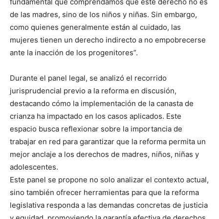
fundamental que comprendamos que este derecho no es
de las madres, sino de los niños y niñas. Sin embargo,
como quienes generalmente están al cuidado, las
mujeres tienen un derecho indirecto a no empobrecerse
ante la inacción de los progenitores”.
Durante el panel legal, se analizó el recorrido
jurisprudencial previo a la reforma en discusión,
destacando cómo la implementación de la canasta de
crianza ha impactado en los casos aplicados. Este
espacio busca reflexionar sobre la importancia de
trabajar en red para garantizar que la reforma permita un
mejor anclaje a los derechos de madres, niños, niñas y
adolescentes.
Este panel se propone no solo analizar el contexto actual,
sino también ofrecer herramientas para que la reforma
legislativa responda a las demandas concretas de justicia
y equidad, promoviendo la garantía efectiva de derechos