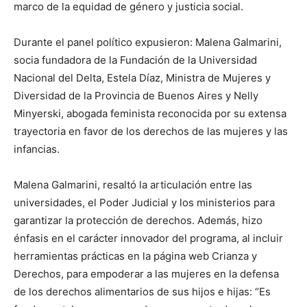
marco de la equidad de género y justicia social.
Durante el panel político expusieron: Malena Galmarini,
socia fundadora de la Fundación de la Universidad
Nacional del Delta, Estela Díaz, Ministra de Mujeres y
Diversidad de la Provincia de Buenos Aires y Nelly
Minyerski, abogada feminista reconocida por su extensa
trayectoria en favor de los derechos de las mujeres y las
infancias.
Malena Galmarini, resaltó la articulación entre las
universidades, el Poder Judicial y los ministerios para
garantizar la protección de derechos. Además, hizo
énfasis en el carácter innovador del programa, al incluir
herramientas prácticas en la página web Crianza y
Derechos, para empoderar a las mujeres en la defensa
de los derechos alimentarios de sus hijos e hijas: “Es