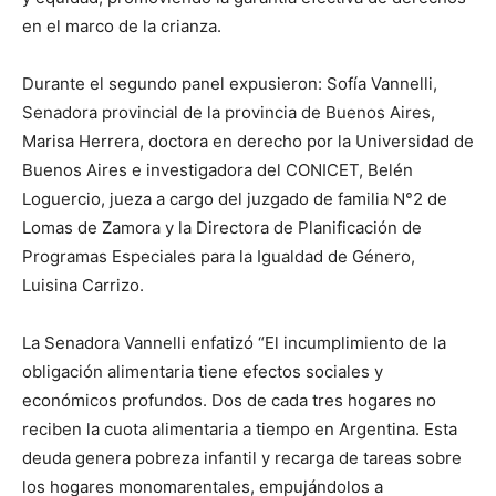
en el marco de la crianza.
Durante el segundo panel expusieron: Sofía Vannelli,
Senadora provincial de la provincia de Buenos Aires,
Marisa Herrera, doctora en derecho por la Universidad de
Buenos Aires e investigadora del CONICET, Belén
Loguercio, jueza a cargo del juzgado de familia N°2 de
Lomas de Zamora y la Directora de Planificación de
Programas Especiales para la Igualdad de Género,
Luisina Carrizo.
La Senadora Vannelli enfatizó “El incumplimiento de la
obligación alimentaria tiene efectos sociales y
económicos profundos. Dos de cada tres hogares no
reciben la cuota alimentaria a tiempo en Argentina. Esta
deuda genera pobreza infantil y recarga de tareas sobre
los hogares monomarentales, empujándolos a