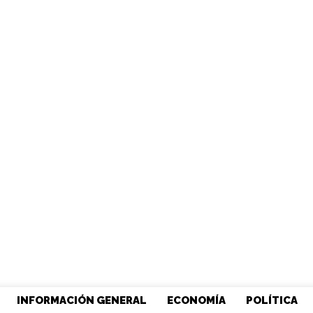
INFORMACIÓN GENERAL
ECONOMÍA
POLÍTICA