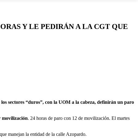
ORAS Y LE PEDIRÁN A LA CGT QUE
,
los sectores “duros”, con la UOM a la cabeza, definirán un paro
y movilización
. 24 horas de paro con 12 de movilización. El martes
 que manejan la entidad de la calle Azopardo.