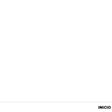
INICIO