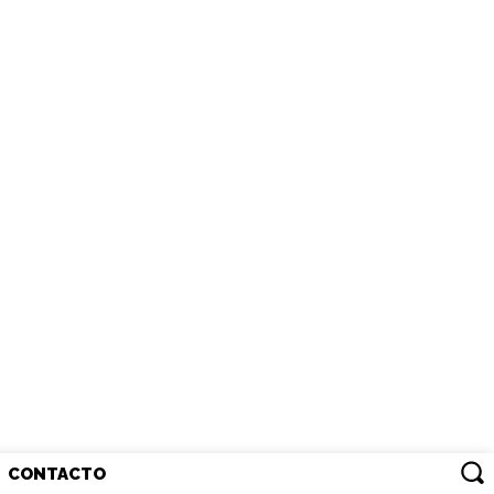
CONTACTO