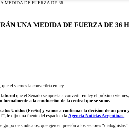
 MEDIDA DE FUERZA DE 36...
RÁN UNA MEDIDA DE FUERZA DE 36 H
 que el viernes la convertiría en ley.
a laboral
que el Senado se apresta a convertir en ley el próximo viernes
án formalmente a la conducción de la central que se sume.
dicatos Unidos (FreSu) y vamos a confirmar la decisión de un paro 
”, le dijo una fuente del espacio a la
Agencia Noticias Argentinas
.
 grupo de sindicatos, que ejercen presión a los sectores “dialoguistas”