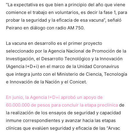
“La expectativa es que bien a principio del año que viene
comience el trabajo en voluntarios, es decir la fase 1, para
probar la seguridad y la eficacia de esa vacuna”, señaló
Peirano en diálogo con radio AM 750.
La vacuna en desarrollo es el primer proyecto
seleccionado por la Agencia Nacional de Promoción de la
Investigación, el Desarrollo Tecnológico y la Innovación
(Agencia I+D+i) en el marco de la Unidad Coronavirus
que integra junto con el Ministerio de Ciencia, Tecnología
e Innovación de la Nación y el Conicet.
En junio, la Agencia I+D+i aprobó un apoyo de
60.000.000 de pesos para concluir la etapa preclínica
de
la realización de los ensayos de seguridad y capacidad
inmune correspondientes y avanzar hacia las etapas
clínicas que evalúen seguridad y eficacia de las “Arvac