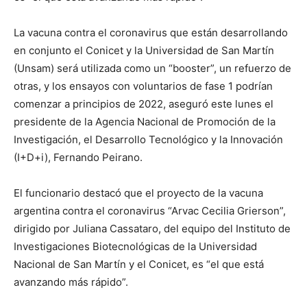
La vacuna contra el coronavirus que están desarrollando
en conjunto el Conicet y la Universidad de San Martín
(Unsam) será utilizada como un “booster”, un refuerzo de
otras, y los ensayos con voluntarios de fase 1 podrían
comenzar a principios de 2022, aseguró este lunes el
presidente de la Agencia Nacional de Promoción de la
Investigación, el Desarrollo Tecnológico y la Innovación
(I+D+i), Fernando Peirano.
El funcionario destacó que el proyecto de la vacuna
argentina contra el coronavirus “Arvac Cecilia Grierson”,
dirigido por Juliana Cassataro, del equipo del Instituto de
Investigaciones Biotecnológicas de la Universidad
Nacional de San Martín y el Conicet, es “el que está
avanzando más rápido”.