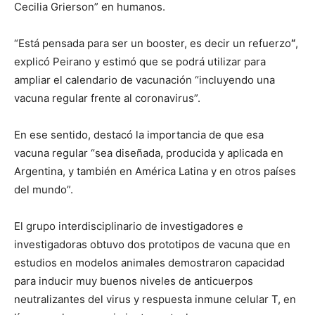
Cecilia Grierson” en humanos.
“Está pensada para ser un booster, es decir un refuerzo
“
,
explicó Peirano y estimó que se podrá utilizar para
ampliar el calendario de vacunación “incluyendo una
vacuna regular frente al coronavirus”.
En ese sentido, destacó la importancia de que esa
vacuna regular “sea diseñada, producida y aplicada en
Argentina, y también en América Latina y en otros países
del mundo”.
El grupo interdisciplinario de investigadores e
investigadoras obtuvo dos prototipos de vacuna que en
estudios en modelos animales demostraron capacidad
para inducir muy buenos niveles de anticuerpos
neutralizantes del virus y respuesta inmune celular T, en