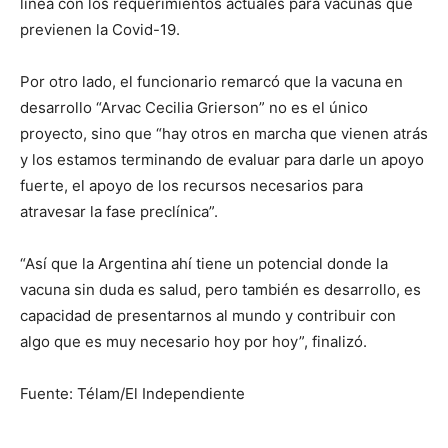
línea con los requerimientos actuales para vacunas que
previenen la Covid-19.
Por otro lado, el funcionario remarcó que la vacuna en
desarrollo “Arvac Cecilia Grierson” no es el único
proyecto, sino que “hay otros en marcha que vienen atrás
y los estamos terminando de evaluar para darle un apoyo
fuerte, el apoyo de los recursos necesarios para
atravesar la fase preclínica”.
“Así que la Argentina ahí tiene un potencial donde la
vacuna sin duda es salud, pero también es desarrollo, es
capacidad de presentarnos al mundo y contribuir con
algo que es muy necesario hoy por hoy”, finalizó.
Fuente: Télam/El Independiente