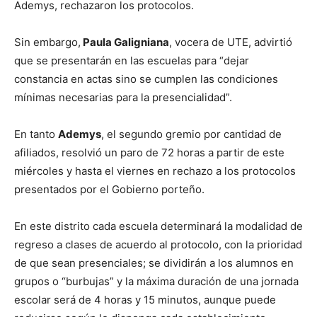
Ademys, rechazaron los protocolos.
Sin embargo,
Paula Galigniana
, vocera de UTE, advirtió
que se presentarán en las escuelas para “dejar
constancia en actas sino se cumplen las condiciones
mínimas necesarias para la presencialidad”.
En tanto
Ademys
, el segundo gremio por cantidad de
afiliados, resolvió un paro de 72 horas a partir de este
miércoles y hasta el viernes en rechazo a los protocolos
presentados por el Gobierno porteño.
En este distrito cada escuela determinará la modalidad de
regreso a clases de acuerdo al protocolo, con la prioridad
de que sean presenciales; se dividirán a los alumnos en
grupos o “burbujas” y la máxima duración de una jornada
escolar será de 4 horas y 15 minutos, aunque puede