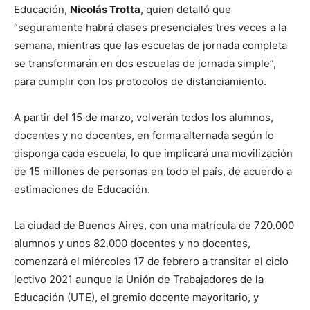
Educación,
Nicolás Trotta
, quien detalló que
“seguramente habrá clases presenciales tres veces a la
semana, mientras que las escuelas de jornada completa
se transformarán en dos escuelas de jornada simple”,
para cumplir con los protocolos de distanciamiento.
A partir del 15 de marzo, volverán todos los alumnos,
docentes y no docentes, en forma alternada según lo
disponga cada escuela, lo que implicará una movilización
de 15 millones de personas en todo el país, de acuerdo a
estimaciones de Educación.
La ciudad de Buenos Aires, con una matrícula de 720.000
alumnos y unos 82.000 docentes y no docentes,
comenzará el miércoles 17 de febrero a transitar el ciclo
lectivo 2021 aunque la Unión de Trabajadores de la
Educación (UTE), el gremio docente mayoritario, y