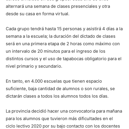
alternará una semana de clases presenciales y otra
desde su casa en forma virtual.
Cada grupo tendrá hasta 15 personas y asistirá 4 días a la
semana a la escuela; la duración del dictado de clases
será en una primera etapa de 2 horas como máximo con
un intervalo de 20 minutos para el ingreso de los
distintos cursos y el uso de tapabocas obligatorio para el
nivel primario y secundario.
En tanto, en 4.000 escuelas que tienen espacio
suficiente, baja cantidad de alumnos o son rurales, se
dictarán clases a todos los alumnos todos los días.
La provincia decidió hacer una convocatoria para mañana
para los alumnos que tuvieron más dificultades en el
ciclo lectivo 2020 por su bajo contacto con los docentes