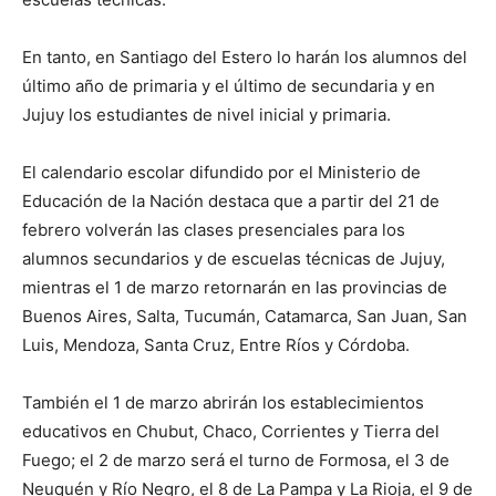
En tanto, en Santiago del Estero lo harán los alumnos del
último año de primaria y el último de secundaria y en
Jujuy los estudiantes de nivel inicial y primaria.
El calendario escolar difundido por el Ministerio de
Educación de la Nación destaca que a partir del 21 de
febrero volverán las clases presenciales para los
alumnos secundarios y de escuelas técnicas de Jujuy,
mientras el 1 de marzo retornarán en las provincias de
Buenos Aires, Salta, Tucumán, Catamarca, San Juan, San
Luis, Mendoza, Santa Cruz, Entre Ríos y Córdoba.
También el 1 de marzo abrirán los establecimientos
educativos en Chubut, Chaco, Corrientes y Tierra del
Fuego; el 2 de marzo será el turno de Formosa, el 3 de
Neuquén y Río Negro, el 8 de La Pampa y La Rioja, el 9 de