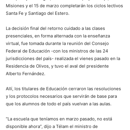
Misiones y el 15 de marzo completarán los ciclos lectivos
Santa Fe y Santiago del Estero.
La decisión final del retorno cuidado a las clases
presenciales, en forma alternada con la enseñanza
virtual, fue tomada durante la reunión del Consejo
Federal de Educación -con los ministros de las 24
jurisdicciones del país- realizada el vienes pasado en la
Residencia de Olivos, y tuvo el aval del presidente
Alberto Fernández.
Allí, los titulares de Educación cerraron las resoluciones
y los protocolos necesarios que servirán de base para
que los alumnos de todo el país vuelvan a las aulas.
“La escuela que teníamos en marzo pasado, no está
disponible ahora”, dijo a Télam el ministro de