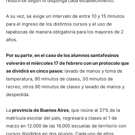
reducirse según lo disponga cada establecimiento.
A su vez, se exige un intervalo de entre 10 y 15 minutos
para el ingreso de los distintos cursos y el uso de
tapabocas de manera obligatoria para los mayores de 2
años.
Por su parte, en el caso de los alumnos santafesinos
volverán el miércoles 17 de febrero con un protocolo que
se dividirá en cinco pasos:
lavado de manos y toma de
temperatura, 90 minutos de clases, 30 minutos de
recreo, otros 90 minutos de clases y lavado de manos y
despedida.
La
provincia de Buenos Aires
, que reúne al 37% de la
matrícula escolar del país, regresará a clases el 1 de
marzo en 12.000 de las 16.000 escuelas de territorio con
cursos divididos en dos grupos. Cada uno de ellos