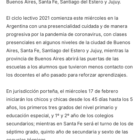
Buenos Aires, Santa Fe, Santiago del Estero y Jujuy.
El ciclo lectivo 2021 comienza este miércoles en la
Argentina con una presencialidad cuidada y de manera
progresiva por la pandemia de coronavirus, con clases
presenciales en algunos niveles de la ciudad de Buenos
Aires, Santa Fe, Santiago del Estero y Jujuy, mientras la
provincia de Buenos Aires abrirá las puertas de las
escuelas a los alumnos que tuvieron menos contacto con
los docentes el año pasado para reforzar aprendizajes.
En jurisdicción porteña, el miércoles 17 de febrero
iniciarán los chicos y chicas desde los 45 días hasta los 5
años, los primeros tres grados del nivel primario y
educación especial, y 1º y 2º año de los colegios
secundarios; mientras en Santa Fe será el turno de los de
séptimo grado, quinto año de secundaria y sexto de las
escuelas técnicas.