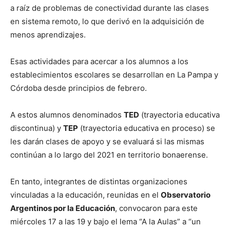
a raíz de problemas de conectividad durante las clases
en sistema remoto, lo que derivó en la adquisición de
menos aprendizajes.
Esas actividades para acercar a los alumnos a los
establecimientos escolares se desarrollan en La Pampa y
Córdoba desde principios de febrero.
A estos alumnos denominados
TED
(trayectoria educativa
discontinua) y
TEP
(trayectoria educativa en proceso) se
les darán clases de apoyo y se evaluará si las mismas
continúan a lo largo del 2021 en territorio bonaerense.
En tanto, integrantes de distintas organizaciones
vinculadas a la educación, reunidas en el
Observatorio
Argentinos por la Educación
, convocaron para este
miércoles 17 a las 19 y bajo el lema “A la Aulas” a “un