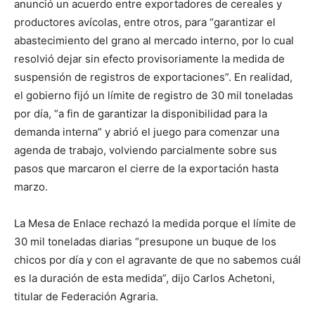
anunció un acuerdo entre exportadores de cereales y
productores avícolas, entre otros, para “garantizar el
abastecimiento del grano al mercado interno, por lo cual
resolvió dejar sin efecto provisoriamente la medida de
suspensión de registros de exportaciones”. En realidad,
el gobierno fijó un límite de registro de 30 mil toneladas
por día, “a fin de garantizar la disponibilidad para la
demanda interna” y abrió el juego para comenzar una
agenda de trabajo, volviendo parcialmente sobre sus
pasos que marcaron el cierre de la exportación hasta
marzo.
La Mesa de Enlace rechazó la medida porque el límite de
30 mil toneladas diarias “presupone un buque de los
chicos por día y con el agravante de que no sabemos cuál
es la duración de esta medida”, dijo Carlos Achetoni,
titular de Federación Agraria.