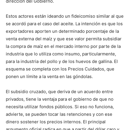
dirección del Gobierno.
Estos actores están ideando un fideicomiso similar al que
se acordó para el caso del aceite. La intención es que los
exportadores aporten un determinado porcentaje de la
venta externa del maíz y que ese valor permita subsidiar
la compra de maíz en el mercado interno por parte de la
industria que lo utiliza como insumo, particularmente,
para la industria del pollo y de los huevos de gallina. El
esquema se completa con los Precios Cuidados, que
ponen un límite a la venta en las góndolas.
El subsidio cruzado, que deriva de un acuerdo entre
privados, tiene la ventaja para el gobierno de que no
necesita utilizar fondos públicos. Si eso no funciona,
advierte, se pueden tocar las retenciones y con ese
dinero sostener los precios internos. El principal
argumento oficial radica en que a partir del dólar caro y