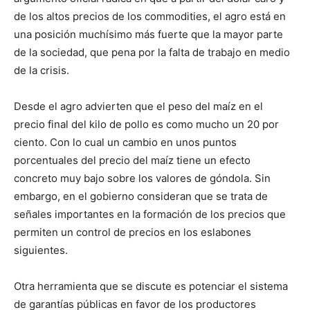
de los altos precios de los commodities, el agro está en
una posición muchísimo más fuerte que la mayor parte
de la sociedad, que pena por la falta de trabajo en medio
de la crisis.
Desde el agro advierten que el peso del maíz en el
precio final del kilo de pollo es como mucho un 20 por
ciento. Con lo cual un cambio en unos puntos
porcentuales del precio del maíz tiene un efecto
concreto muy bajo sobre los valores de góndola. Sin
embargo, en el gobierno consideran que se trata de
señales importantes en la formación de los precios que
permiten un control de precios en los eslabones
siguientes.
Otra herramienta que se discute es potenciar el sistema
de garantías públicas en favor de los productores