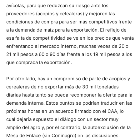
avícolas, para que reduzcan su riesgo ante los
proveedores (acopios y celealeras) y mejoren las
condiciones de compra para ser más competitivos frente
a la demanda de maíz para la exportación. El reflejo de
esa falta de competitividad se ve en los precios que venía
enfrentando el mercado interno, muchas veces de 20 o
21 mil pesos a 60 o 90 días frente a los 19 mil pesos a los
que compraba la exportación.
Por otro lado, hay un compromiso de parte de acopios y
cerealeras de no exportar más de 30 mil toneladas
diarias hasta tanto se pueda recomponer la oferta para la
demanda interna. Estos puntos se podrían traducir en las
próximas horas en un acuerdo firmado con el CAA, lo
cual dejaría expuesto el diálogo con un sector muy
amplio del agro y, por el contrario, la autoexclusión de la
Mesa de Enlace (sin Coninagro) en las discusiones.