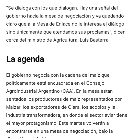
“Se dialoga con los que dialogan. Hay una señal del
gobierno hacia la mesa de negociación y va quedando
claro que a la Mesa de Enlace no le interesa el diálogo
sino únicamente que atendamos sus proclamas”, dicen
cerca del ministro de Agricultura, Luis Basterra.
La agenda
El gobierno negocia con la cadena del maíz que
políticamente está encuadrada en el Consejo
Agroindustrial Argentino (CAA). En la mesa están
sentados los productores de maíz representados por
Maizar, los exportadores de Ciara, los acopios y la
industria transformadora, en donde el sector aviar tiene
el mayor protagonismo. Este martes volverán a
encontrarse en una mesa de negociación, bajo la