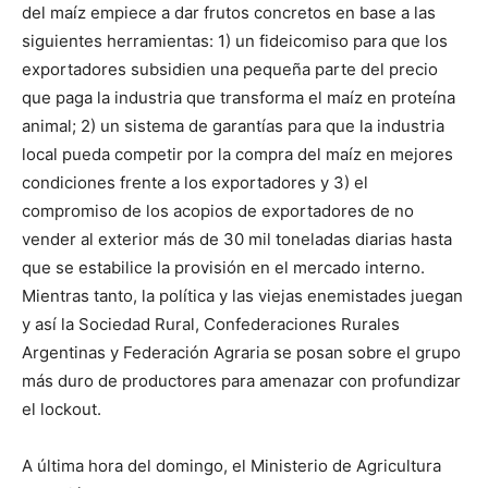
del maíz empiece a dar frutos concretos en base a las
siguientes herramientas: 1) un fideicomiso para que los
exportadores subsidien una pequeña parte del precio
que paga la industria que transforma el maíz en proteína
animal; 2) un sistema de garantías para que la industria
local pueda competir por la compra del maíz en mejores
condiciones frente a los exportadores y 3) el
compromiso de los acopios de exportadores de no
vender al exterior más de 30 mil toneladas diarias hasta
que se estabilice la provisión en el mercado interno.
Mientras tanto, la política y las viejas enemistades juegan
y así la Sociedad Rural, Confederaciones Rurales
Argentinas y Federación Agraria se posan sobre el grupo
más duro de productores para amenazar con profundizar
el lockout.
A última hora del domingo, el Ministerio de Agricultura