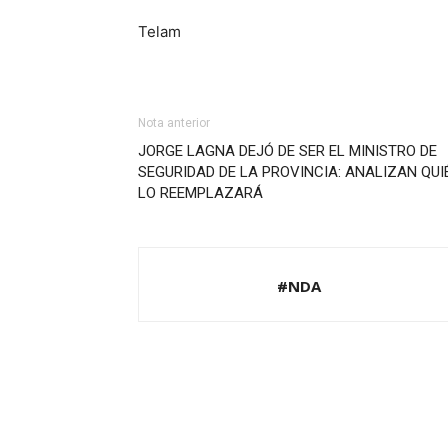
Telam
Nota anterior
JORGE LAGNA DEJÓ DE SER EL MINISTRO DE
SEGURIDAD DE LA PROVINCIA: ANALIZAN QUI
LO REEMPLAZARÁ
#NDA