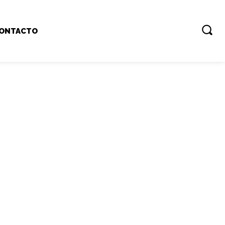
ONTACTO